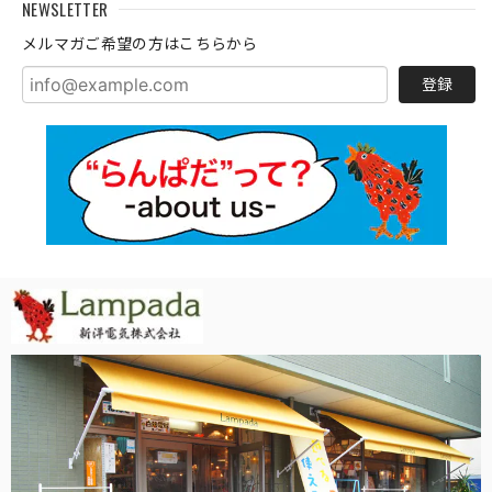
NEWSLETTER
メルマガご希望の方はこちらから
登録