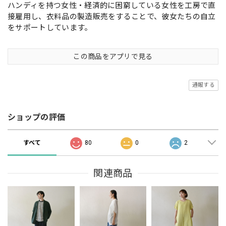
ハンディを持つ女性・経済的に困窮している女性を工房で直
接雇用し、衣料品の製造販売をすることで、彼女たちの自立
をサポートしています。
この商品をアプリで見る
通報する
ショップの評価
すべて
80
0
2
関連商品