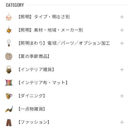
CATEGORY
【照明】タイプ・明るさ別
【照明】素材・地域・メーカー別
【照明まわり】電球／パーツ／オプション加工
【夏の季節商品】
【インテリア雑貨】
【インテリア布・マット】
【ダイニング】
【一点物雑貨】
【ファッション】