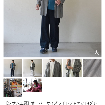
【シサム工房】オーバーサイズライトジャケット(グレ