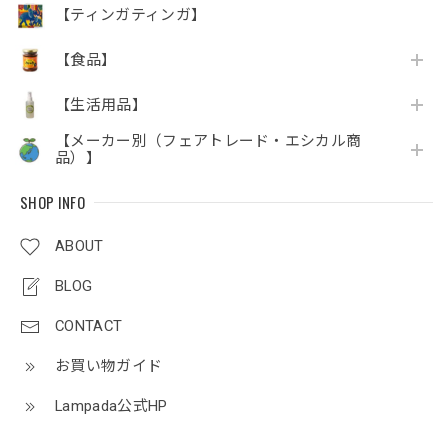
【ティンガティンガ】
【食品】
【生活用品】
【メーカー別（フェアトレード・エシカル商
品）】
SHOP INFO
ABOUT
BLOG
CONTACT
お買い物ガイド
Lampada公式HP