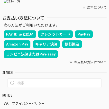
送料について
お支払い方法について
次の方法がご利用いただけます。
PAY ID あと払い
クレジットカード
PayPay
Amazon Pay
キャリア決済
銀行振込
コンビニ決済またはPay-easy
お支払い方法について
SEARCH
NOTICE
プライバシーポリシー