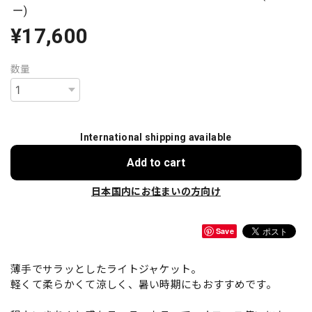
ー)
¥17,600
数量
International shipping available
Add to cart
日本国内にお住まいの方向け
Save
薄手でサラッとしたライトジャケット。
軽くて柔らかくて涼しく、暑い時期にもおすすめです。