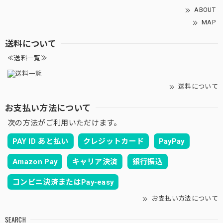
ABOUT
MAP
送料について
≪送料一覧≫
送料について
お支払い方法について
次の方法がご利用いただけます。
PAY ID あと払い
クレジットカード
PayPay
Amazon Pay
キャリア決済
銀行振込
コンビニ決済またはPay-easy
お支払い方法について
SEARCH