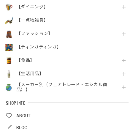
【ダイニング】
【一点物雑貨】
【ファッション】
【ティンガティンガ】
【食品】
【生活用品】
【メーカー別（フェアトレード・エシカル商
品）】
SHOP INFO
ABOUT
BLOG