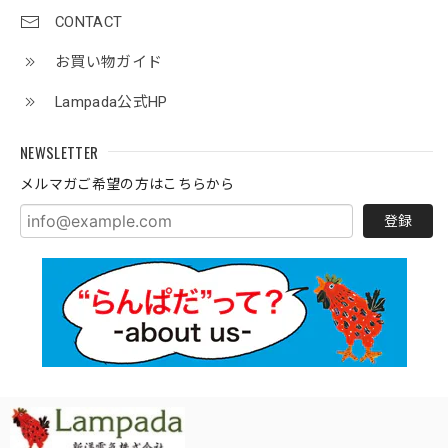
CONTACT
お買い物ガイド
Lampada公式HP
NEWSLETTER
メルマガご希望の方はこちらから
登録