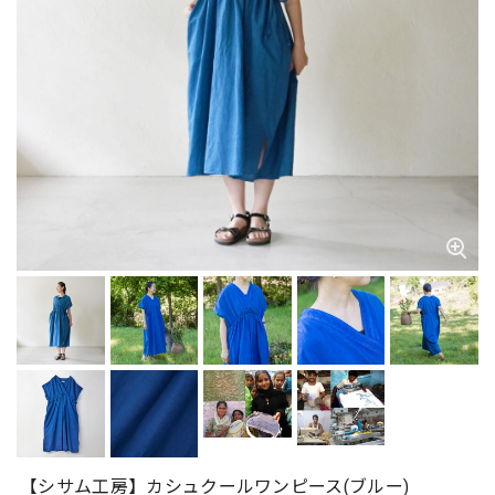
【シサム工房】カシュクールワンピース(ブルー)