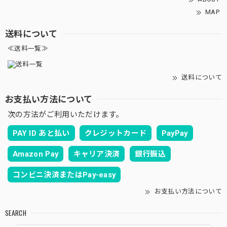
MAP
送料について
≪送料一覧≫
送料について
お支払い方法について
次の方法がご利用いただけます。
PAY ID あと払い
クレジットカード
PayPay
Amazon Pay
キャリア決済
銀行振込
コンビニ決済またはPay-easy
お支払い方法について
SEARCH