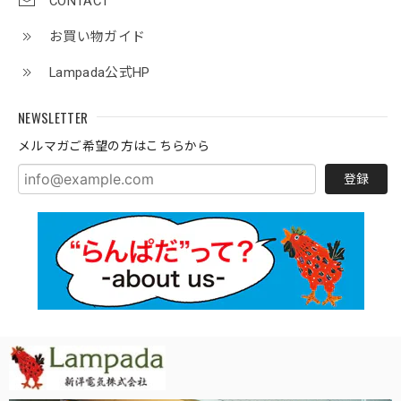
CONTACT
お買い物ガイド
Lampada公式HP
NEWSLETTER
メルマガご希望の方はこちらから
登録