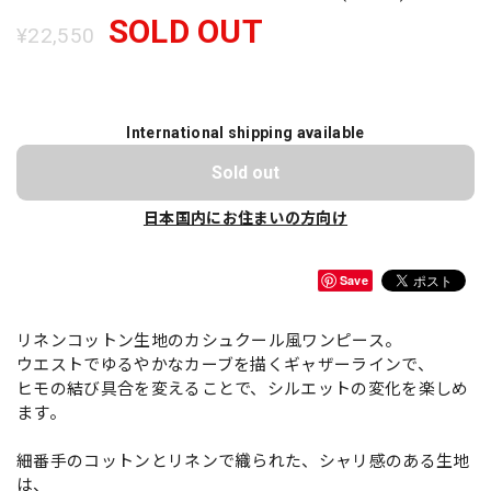
SOLD OUT
¥22,550
International shipping available
Sold out
日本国内にお住まいの方向け
Save
リネンコットン生地のカシュクール風ワンピース。
ウエストでゆるやかなカーブを描くギャザーラインで、
ヒモの結び具合を変えることで、シルエットの変化を楽しめ
ます。
細番手のコットンとリネンで織られた、シャリ感のある生地
は、