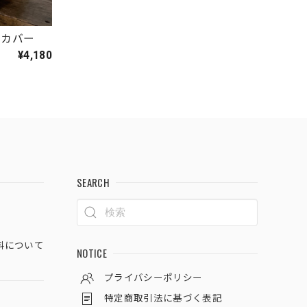
ンカバー
¥4,180
SEARCH
料について
NOTICE
プライバシーポリシー
特定商取引法に基づく表記