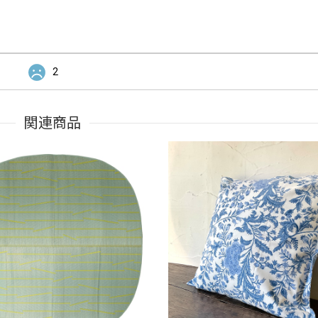
2
関連商品