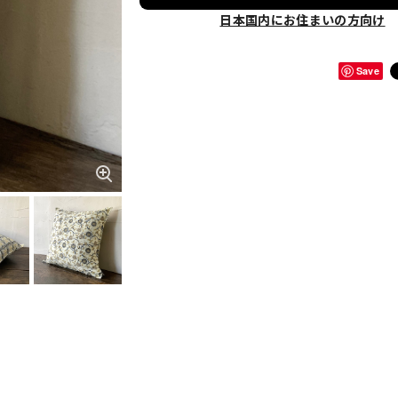
日本国内にお住まいの方向け
Save