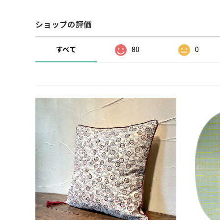
ショップの評価
すべて
80
0