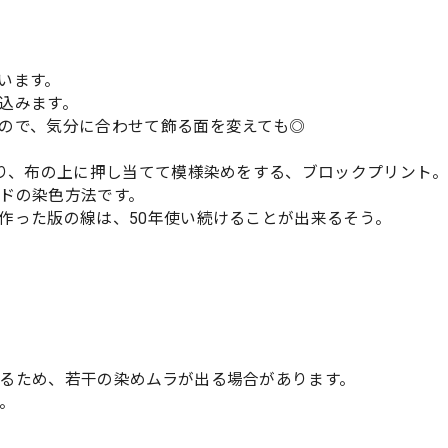
います。
込みます。
ので、気分に合わせて飾る面を変えても◎
作り、布の上に押し当てて模様染めをする、ブロックプリント
ドの染色方法です。
作った版の線は、50年使い続けることが出来るそう。
るため、若干の染めムラが出る場合があります。
。