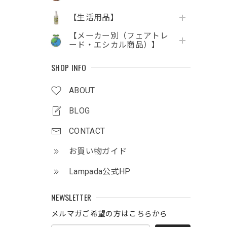
【生活用品】
【メーカー別（フェアトレ
ード・エシカル商品）】
SHOP INFO
。
ABOUT
BLOG
CONTACT
お買い物ガイド
Lampada公式HP
NEWSLETTER
メルマガご希望の方はこちらから