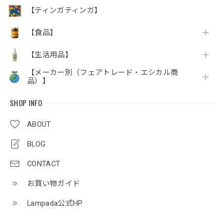
【ティンガティンガ】
【食品】
【生活用品】
【メーカー別（フェアトレード・エシカル商
品）】
SHOP INFO
ABOUT
BLOG
CONTACT
お買い物ガイド
Lampada公式HP