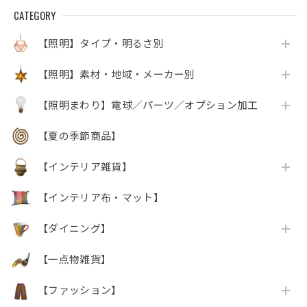
CATEGORY
【照明】タイプ・明るさ別
【照明】素材・地域・メーカー別
【照明まわり】電球／パーツ／オプション加工
【夏の季節商品】
【インテリア雑貨】
【インテリア布・マット】
【ダイニング】
【一点物雑貨】
【ファッション】