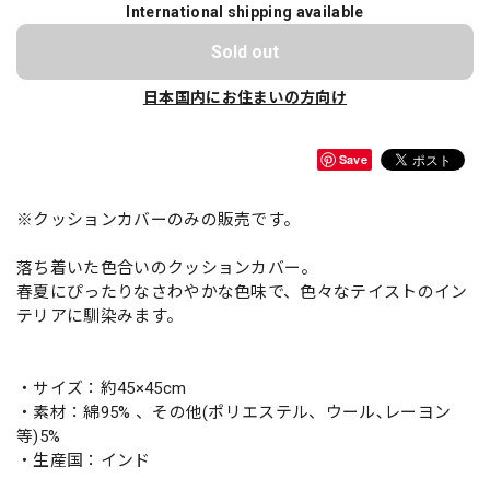
International shipping available
Sold out
日本国内にお住まいの方向け
Save
※クッションカバーのみの販売です。
落ち着いた色合いのクッションカバー。
春夏にぴったりなさわやかな色味で、色々なテイストのイン
テリアに馴染みます。
・サイズ：約45×45cm
・素材：綿95% 、その他(ポリエステル、ウール､レーヨン
等)5%
・生産国：インド