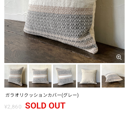
ガラオリクッションカバー(グレー)
SOLD OUT
¥2,860