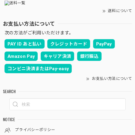
送料について
お支払い方法について
次の方法がご利用いただけます。
PAY ID あと払い
クレジットカード
PayPay
Amazon Pay
キャリア決済
銀行振込
コンビニ決済またはPay-easy
お支払い方法について
SEARCH
NOTICE
プライバシーポリシー