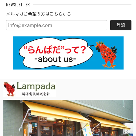
NEWSLETTER
メルマガご希望の方はこちらから
登録