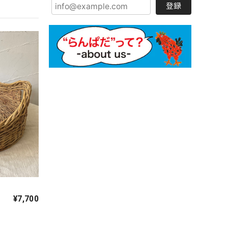
登録
¥7,700