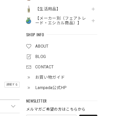
【生活用品】
【メーカー別（フェアトレ
ード・エシカル商品）】
SHOP INFO
ABOUT
BLOG
CONTACT
お買い物ガイド
通報する
Lampada公式HP
NEWSLETTER
メルマガご希望の方はこちらから