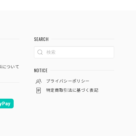
SEARCH
料について
NOTICE
プライバシーポリシー
特定商取引法に基づく表記
yPay