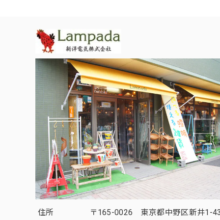
住所
〒165-0026 東京都中野区新井1-43