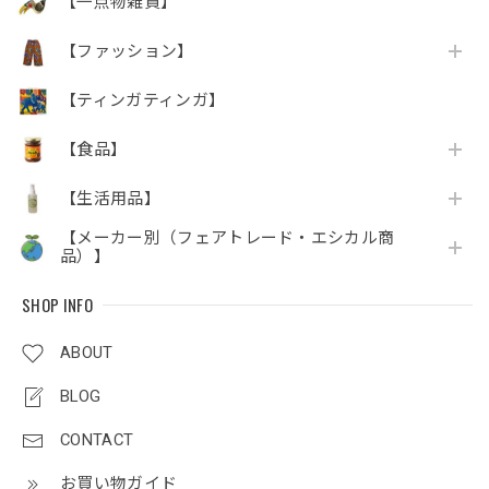
【一点物雑貨】
【ファッション】
【ティンガティンガ】
【食品】
【生活用品】
【メーカー別（フェアトレード・エシカル商
品）】
SHOP INFO
ABOUT
BLOG
CONTACT
お買い物ガイド