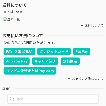
送料について
≪送料一覧≫
送料について
お支払い方法について
次の方法がご利用いただけます。
PAY ID あと払い
クレジットカード
PayPay
Amazon Pay
キャリア決済
銀行振込
コンビニ決済またはPay-easy
お支払い方法について
SEARCH