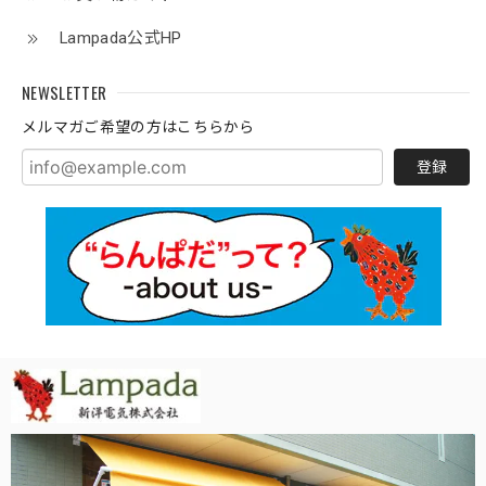
Lampada公式HP
NEWSLETTER
メルマガご希望の方はこちらから
登録