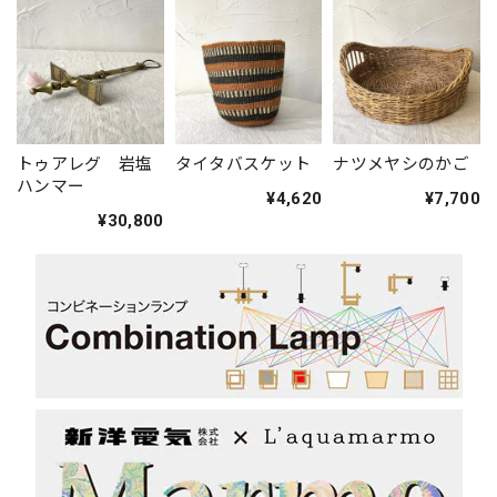
トゥアレグ 岩塩
タイタバスケット
ナツメヤシのかご
ハンマー
¥4,620
¥7,700
¥30,800