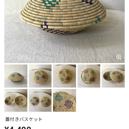
蓋付きバスケット