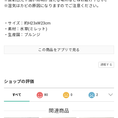
※湿気はカビの原因になりますのでご注意ください。
・サイズ：約H23xW23cm
・素材：水草(ミレット)
・生産国：ブルンジ
この商品をアプリで見る
通報する
ショップの評価
すべて
80
0
2
関連商品