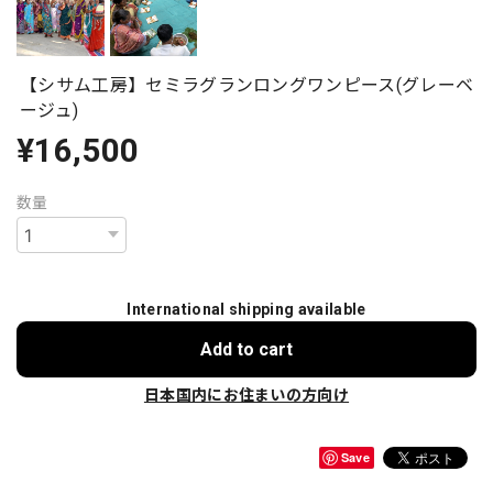
【シサム工房】セミラグランロングワンピース(グレーベ
ージュ)
¥16,500
数量
International shipping available
Add to cart
日本国内にお住まいの方向け
Save