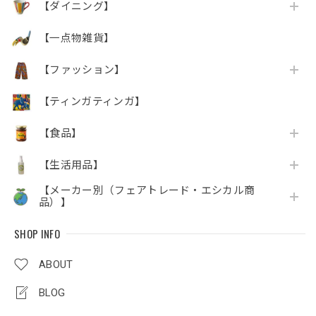
【ダイニング】
【一点物雑貨】
【ファッション】
【ティンガティンガ】
【食品】
【生活用品】
【メーカー別（フェアトレード・エシカル商
品）】
SHOP INFO
ABOUT
BLOG