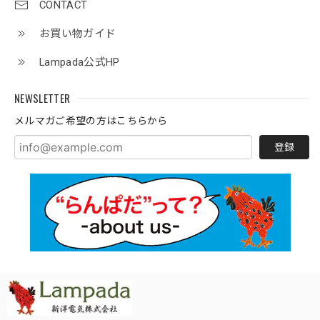
CONTACT
お買い物ガイド
Lampada公式HP
NEWSLETTER
メルマガご希望の方はこちらから
登録