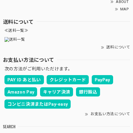
ABOUT
MAP
送料について
≪送料一覧≫
送料について
お支払い方法について
次の方法がご利用いただけます。
PAY ID あと払い
クレジットカード
PayPay
Amazon Pay
キャリア決済
銀行振込
コンビニ決済またはPay-easy
お支払い方法について
SEARCH