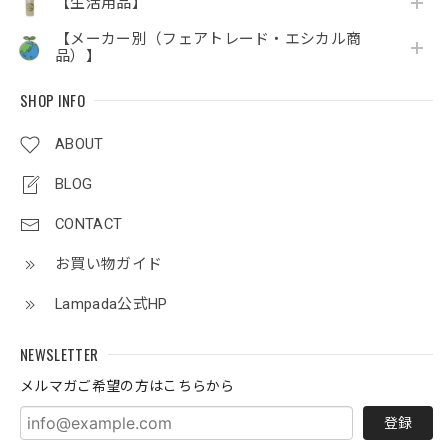
【生活用品】
【メーカー別（フェアトレード・エシカル商
品）】
SHOP INFO
ABOUT
BLOG
CONTACT
お買い物ガイド
Lampada公式HP
NEWSLETTER
メルマガご希望の方はこちらから
登録