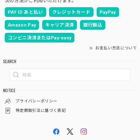
次の方法がご利用いただけます。
PAY ID あと払い
クレジットカード
PayPay
Amazon Pay
キャリア決済
銀行振込
コンビニ決済またはPay-easy
お支払い方法について
SEARCH
NOTICE
プライバシーポリシー
特定商取引法に基づく表記