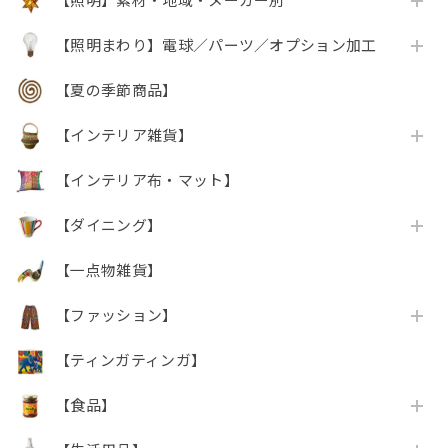
【照明】素材・地域・メーカー別
【照明まわり】電球／パーツ／オプション加工
【夏の季節商品】
【インテリア雑貨】
【インテリア布・マット】
【ダイニング】
【一点物雑貨】
【ファッション】
【ティンガティンガ】
【食品】