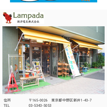
住所
〒165-0026 東京都中野区新井1-43-7
TEL
03-5343-5053