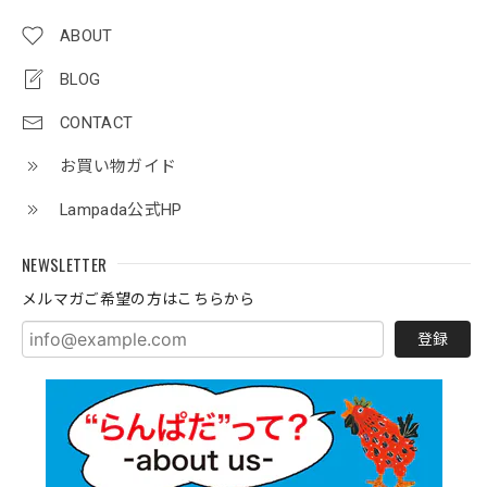
ABOUT
BLOG
CONTACT
お買い物ガイド
Lampada公式HP
NEWSLETTER
メルマガご希望の方はこちらから
登録