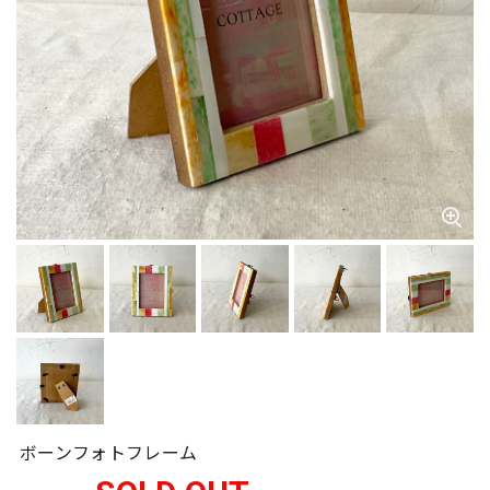
ボーンフォトフレーム