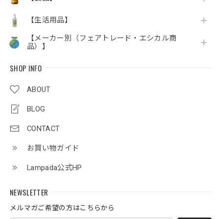
【生活用品】
【メーカー別（フェアトレード・エシカル商
品）】
SHOP INFO
ABOUT
BLOG
CONTACT
お買い物ガイド
Lampada公式HP
NEWSLETTER
メルマガご希望の方はこちらから