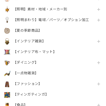
【照明】素材・地域・メーカー別
【照明まわり】電球／パーツ／オプション加工
【夏の季節商品】
【インテリア雑貨】
【インテリア布・マット】
【ダイニング】
【一点物雑貨】
【ファッション】
【ティンガティンガ】
【食品】