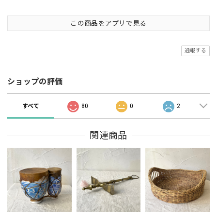
この商品をアプリで見る
通報する
ショップの評価
すべて
80
0
2
関連商品