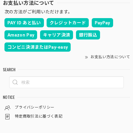
お支払い方法について
次の方法がご利用いただけます。
PAY ID あと払い
クレジットカード
PayPay
Amazon Pay
キャリア決済
銀行振込
コンビニ決済またはPay-easy
お支払い方法について
SEARCH
NOTICE
プライバシーポリシー
特定商取引法に基づく表記