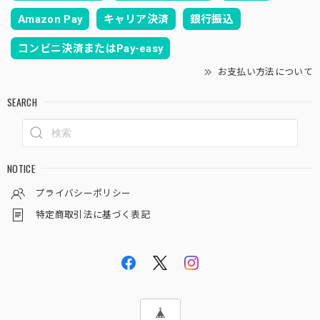
Amazon Pay
キャリア決済
銀行振込
コンビニ決済またはPay-easy
お支払い方法について
SEARCH
NOTICE
プライバシーポリシー
特定商取引法に基づく表記