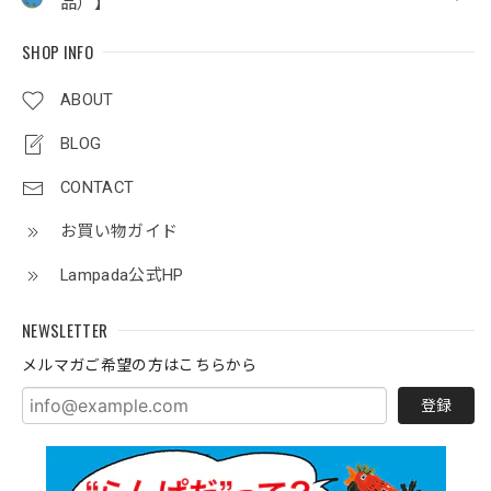
品）】
SHOP INFO
ABOUT
BLOG
CONTACT
お買い物ガイド
Lampada公式HP
NEWSLETTER
メルマガご希望の方はこちらから
登録