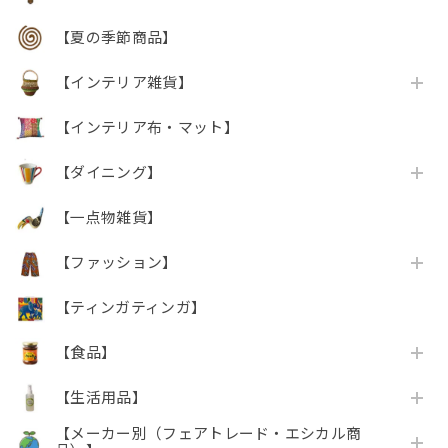
【夏の季節商品】
【インテリア雑貨】
【インテリア布・マット】
【ダイニング】
【一点物雑貨】
【ファッション】
【ティンガティンガ】
【食品】
【生活用品】
【メーカー別（フェアトレード・エシカル商