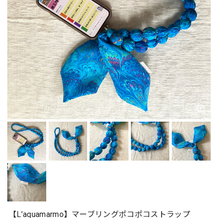
【L’aquamarmo】マーブリングポコポコストラップ