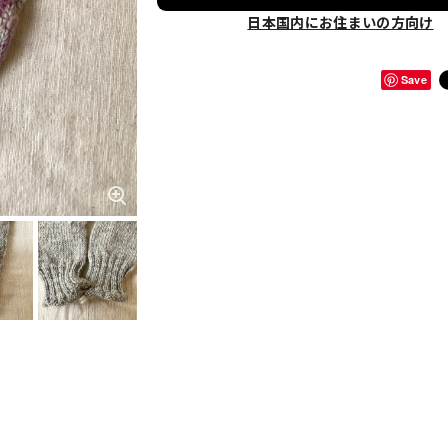
日本国内にお住まいの方向け
Save