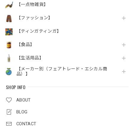
【一点物雑貨】
【ファッション】
【ティンガティンガ】
【食品】
【生活用品】
【メーカー別（フェアトレード・エシカル商
品）】
SHOP INFO
ABOUT
BLOG
CONTACT