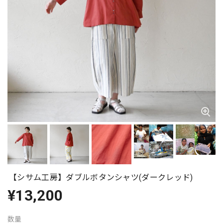
【シサム工房】ダブルボタンシャツ(ダークレッド)
¥13,200
数量