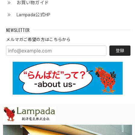
お買い物ガイド
Lampada公式HP
NEWSLETTER
メルマガご希望の方はこちらから
登録