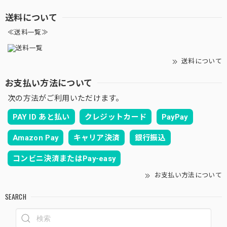
送料について
≪送料一覧≫
送料について
お支払い方法について
次の方法がご利用いただけます。
PAY ID あと払い
クレジットカード
PayPay
Amazon Pay
キャリア決済
銀行振込
コンビニ決済またはPay-easy
お支払い方法について
SEARCH