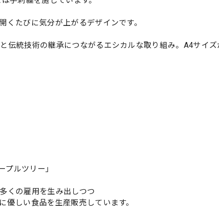
には手刺繍を施しています。
開くたびに気分が上がるデザインです。
と伝統技術の継承につながるエシカルな取り組み。A4サイズ
ピープルツリー」
多くの雇用を生み出しつつ
に優しい食品を生産販売しています。