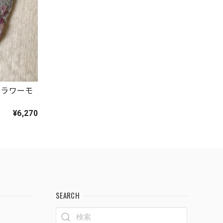
フラワーモ
¥6,270
SEARCH