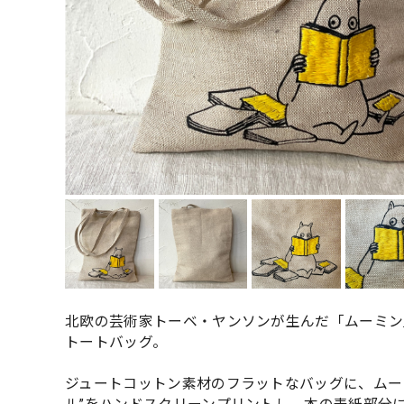
北欧の芸術家トーベ・ヤンソンが生んだ「ムーミン
トートバッグ。
ジュートコットン素材のフラットなバッグに、ムー