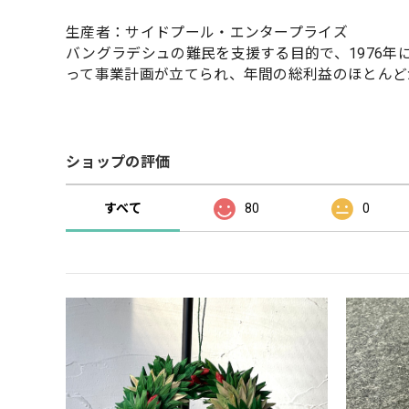
生産者：サイドプール・エンタープライズ
バングラデシュの難民を支援する目的で、1976
って事業計画が立てられ、年間の総利益のほとんど
ショップの評価
すべて
80
0