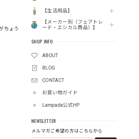
【生活用品】
【メーカー別（フェアトレ
ード・エシカル商品）】
がちょう
SHOP INFO
ABOUT
BLOG
CONTACT
お買い物ガイド
Lampada公式HP
NEWSLETTER
メルマガご希望の方はこちらから