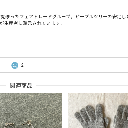
年に始まったフェアトレードグループ。ピープルツリーの安定し
が生産者に還元されています。
2
関連商品