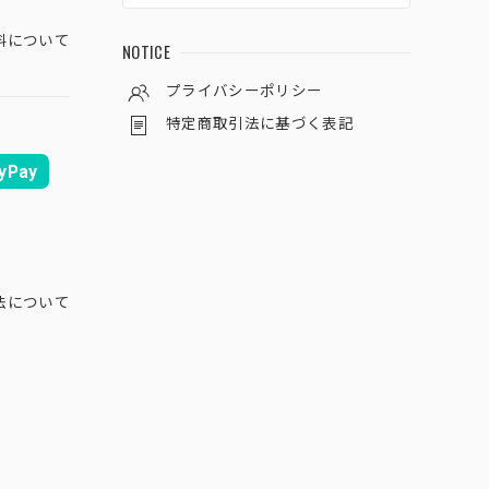
料について
NOTICE
プライバシーポリシー
特定商取引法に基づく表記
yPay
法について