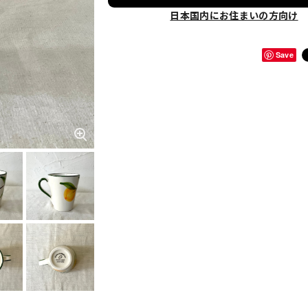
日本国内にお住まいの方向け
Save