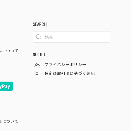
SEARCH
料について
NOTICE
プライバシーポリシー
特定商取引法に基づく表記
yPay
法について