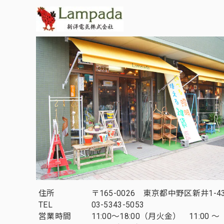
住所
〒165-0026 東京都中野区新井1-43
TEL
03-5343-5053
営業時間
11:00～18:00（月火金） 11:00 ～