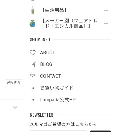
【生活用品】
【メーカー別（フェアトレ
ード・エシカル商品）】
SHOP INFO
ABOUT
BLOG
CONTACT
通報する
お買い物ガイド
Lampada公式HP
NEWSLETTER
メルマガご希望の方はこちらから