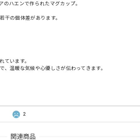
アのハエンで作られたマグカップ。
若干の個体差があります。
れています。
で、温暖な気候や心優しさが伝わってきます。
2
関連商品