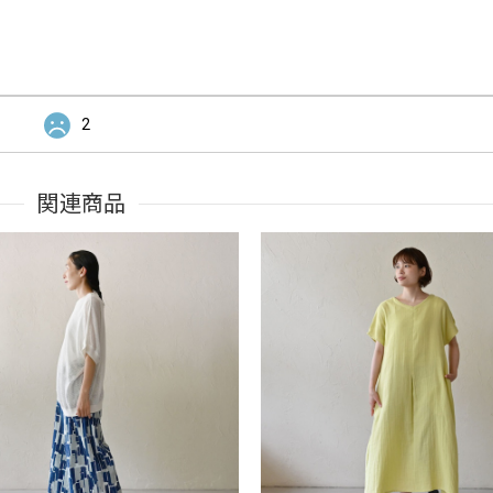
2
関連商品