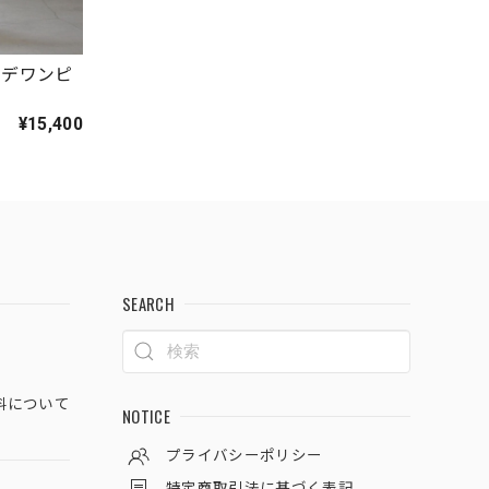
ソデワンピ
¥15,400
SEARCH
料について
NOTICE
プライバシーポリシー
特定商取引法に基づく表記