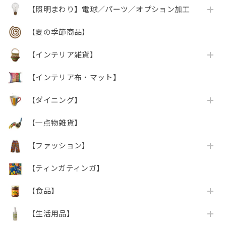
【照明まわり】電球／パーツ／オプション加工
【夏の季節商品】
【インテリア雑貨】
【インテリア布・マット】
【ダイニング】
【一点物雑貨】
【ファッション】
【ティンガティンガ】
【食品】
【生活用品】