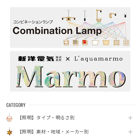
インペン
初旬入荷
CATEGORY
【照明】タイプ・明るさ別
【照明】素材・地域・メーカー別