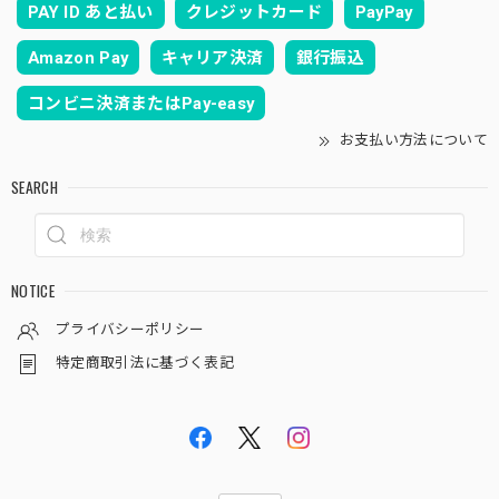
PAY ID あと払い
クレジットカード
PayPay
Amazon Pay
キャリア決済
銀行振込
コンビニ決済またはPay-easy
お支払い方法について
SEARCH
NOTICE
プライバシーポリシー
特定商取引法に基づく表記