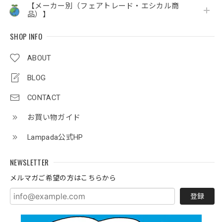
【メーカー別（フェアトレード・エシカル商
品）】
SHOP INFO
ABOUT
BLOG
CONTACT
お買い物ガイド
Lampada公式HP
NEWSLETTER
メルマガご希望の方はこちらから
登録