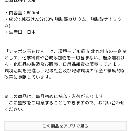
・内容量：800ml
・成分 : 純石けん分(30% 脂肪酸カリウム、脂肪酸ナトリウ
ム)
・生産国：日本
「シャボン玉石けん」は、環境モデル都市 北九州市の一企業
として、化学物質や合成添加物を一切含まない、無添加石け
ん・化粧品の製造及び販売、日用品雑貨の販売しています。
環境活動を推進し、地域社会及び地球環境の保全と継続的な
改善に貢献しています。
※この商品は、毎月初めに補充・入荷があります。
ご希望数をご用意することもできますので、お問い合わせ
ください。
この商品をアプリで見る