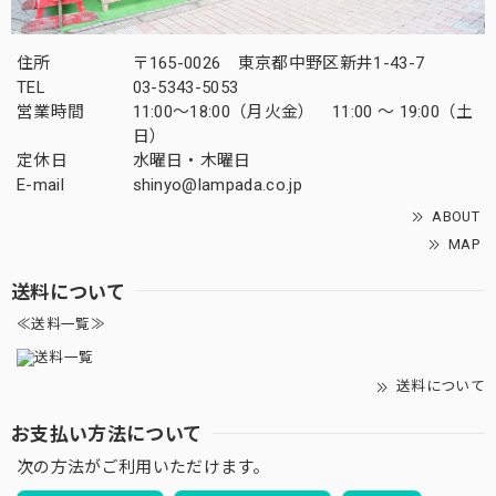
住所
〒165-0026 東京都中野区新井1-43-7
TEL
03-5343-5053
営業時間
11:00～18:00（月火金） 11:00 ～ 19:00（土
日）
定休日
水曜日・木曜日
E-mail
shinyo@lampada.co.jp
ABOUT
MAP
送料について
≪送料一覧≫
送料について
お支払い方法について
次の方法がご利用いただけます。