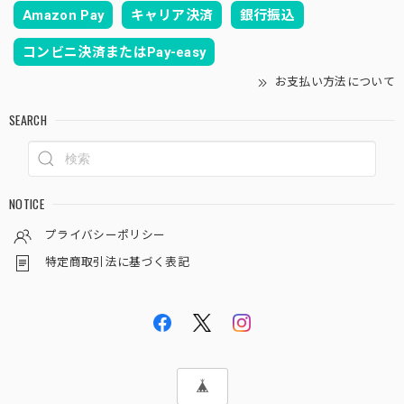
Amazon Pay
キャリア決済
銀行振込
コンビニ決済またはPay-easy
お支払い方法について
SEARCH
NOTICE
プライバシーポリシー
特定商取引法に基づく表記