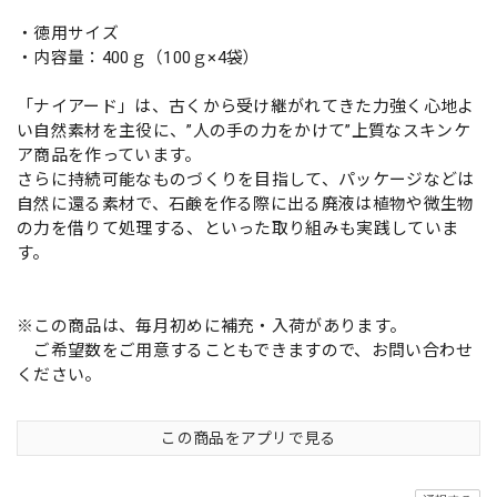
・徳用サイズ
・内容量：400ｇ（100ｇ×4袋）
「ナイアード」は、古くから受け継がれてきた力強く心地よ
い自然素材を主役に、”人の手の力をかけて”上質なスキンケ
ア商品を作っています。
さらに持続可能なものづくりを目指して、パッケージなどは
自然に還る素材で、石鹸を作る際に出る廃液は植物や微生物
の力を借りて処理する、といった取り組みも実践していま
す。
※この商品は、毎月初めに補充・入荷があります。
ご希望数をご用意することもできますので、お問い合わせ
ください。
この商品をアプリで見る