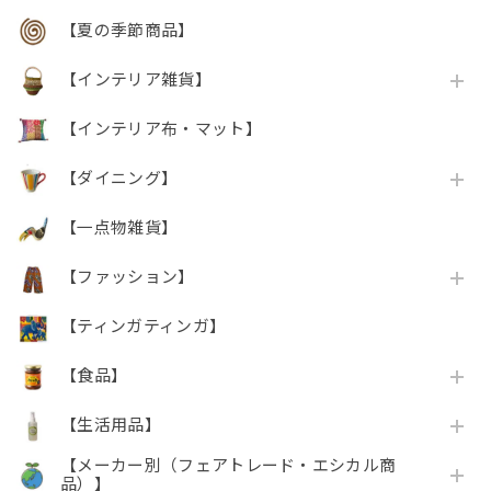
【夏の季節商品】
【インテリア雑貨】
【インテリア布・マット】
【ダイニング】
【一点物雑貨】
【ファッション】
【ティンガティンガ】
【食品】
【生活用品】
【メーカー別（フェアトレード・エシカル商
品）】