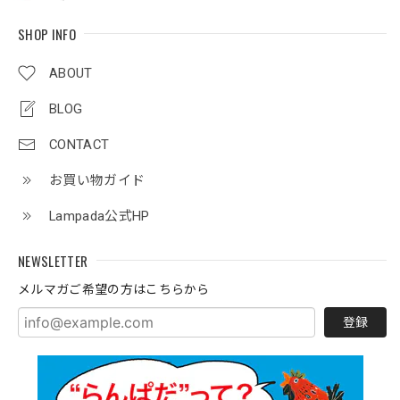
SHOP INFO
ABOUT
BLOG
CONTACT
お買い物ガイド
Lampada公式HP
NEWSLETTER
メルマガご希望の方はこちらから
登録