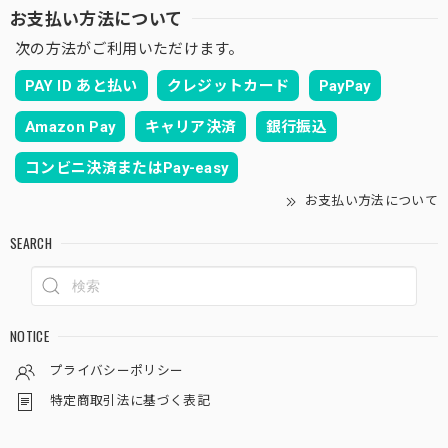
お支払い方法について
次の方法がご利用いただけます。
PAY ID あと払い
クレジットカード
PayPay
Amazon Pay
キャリア決済
銀行振込
コンビニ決済またはPay-easy
お支払い方法について
SEARCH
NOTICE
プライバシーポリシー
特定商取引法に基づく表記