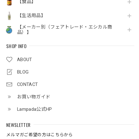
【食品】
【生活用品】
【メーカー別（フェアトレード・エシカル商
品）】
SHOP INFO
ABOUT
BLOG
CONTACT
お買い物ガイド
Lampada公式HP
NEWSLETTER
メルマガご希望の方はこちらから