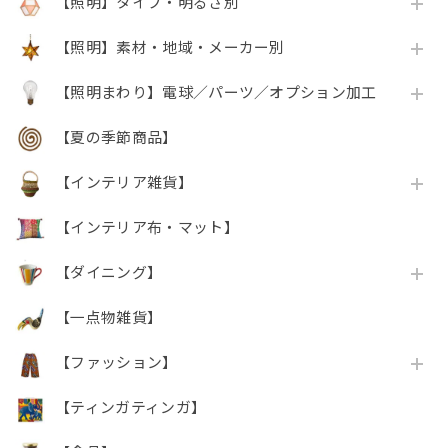
【照明】タイプ・明るさ別
【照明】素材・地域・メーカー別
【照明まわり】電球／パーツ／オプション加工
【夏の季節商品】
【インテリア雑貨】
【インテリア布・マット】
【ダイニング】
【一点物雑貨】
【ファッション】
【ティンガティンガ】