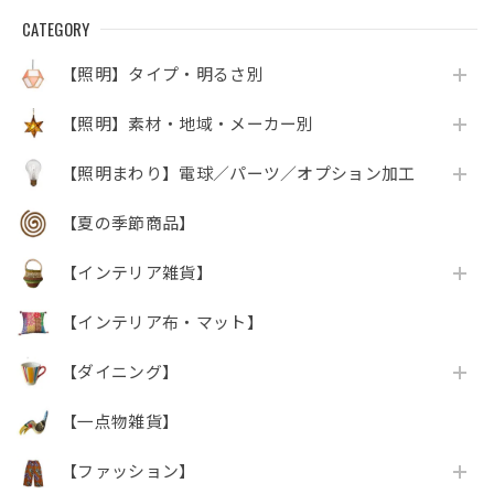
CATEGORY
【照明】タイプ・明るさ別
【照明】素材・地域・メーカー別
【照明まわり】電球／パーツ／オプション加工
【夏の季節商品】
【インテリア雑貨】
【インテリア布・マット】
【ダイニング】
【一点物雑貨】
【ファッション】