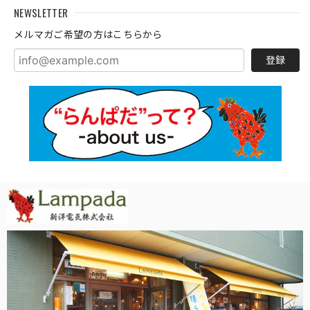
NEWSLETTER
メルマガご希望の方はこちらから
登録