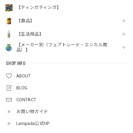
【ティンガティンガ】
【食品】
【生活用品】
【メーカー別（フェアトレード・エシカル商
品）】
SHOP INFO
ABOUT
BLOG
CONTACT
お買い物ガイド
Lampada公式HP