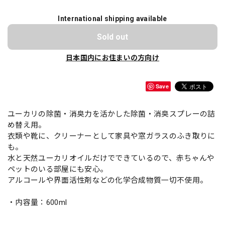
International shipping available
Sold out
日本国内にお住まいの方向け
Save
ユーカリの除菌・消臭力を活かした除菌・消臭スプレーの詰
め替え用。
衣類や靴に、クリーナーとして家具や窓ガラスのふき取りに
も。
水と天然ユーカリオイルだけでできているので、赤ちゃんや
ペットのいる部屋にも安心。
アルコールや界面活性剤などの化学合成物質一切不使用。
・内容量：600ml