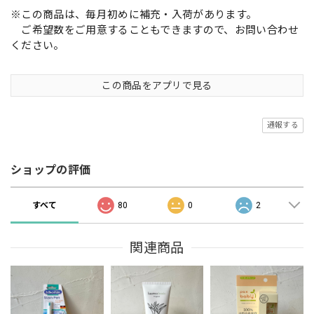
※この商品は、毎月初めに補充・入荷があります。
ご希望数をご用意することもできますので、お問い合わせ
ください。
この商品をアプリで見る
通報する
ショップの評価
すべて
80
0
2
関連商品