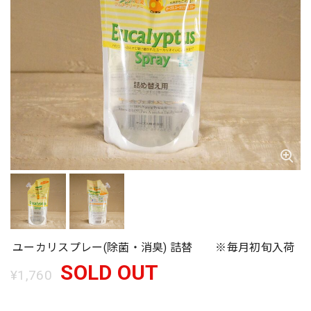
ユーカリスプレー(除菌・消臭) 詰替 ※毎月初旬入荷
SOLD OUT
¥1,760