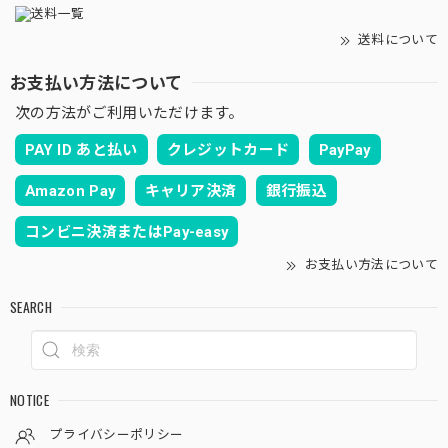
送料について
お支払い方法について
次の方法がご利用いただけます。
PAY ID あと払い
クレジットカード
PayPay
Amazon Pay
キャリア決済
銀行振込
コンビニ決済またはPay-easy
お支払い方法について
SEARCH
NOTICE
プライバシーポリシー