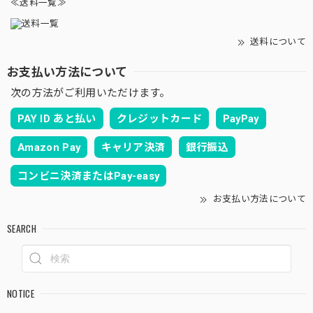
≪送料一覧≫
送料について
お支払い方法について
次の方法がご利用いただけます。
PAY ID あと払い
クレジットカード
PayPay
Amazon Pay
キャリア決済
銀行振込
コンビニ決済またはPay-easy
お支払い方法について
SEARCH
NOTICE