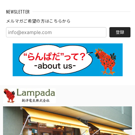
NEWSLETTER
メルマガご希望の方はこちらから
登録