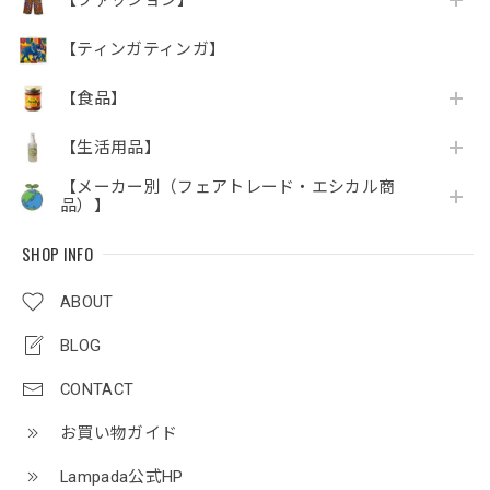
【ティンガティンガ】
【食品】
【生活用品】
【メーカー別（フェアトレード・エシカル商
品）】
SHOP INFO
ABOUT
BLOG
CONTACT
お買い物ガイド
Lampada公式HP