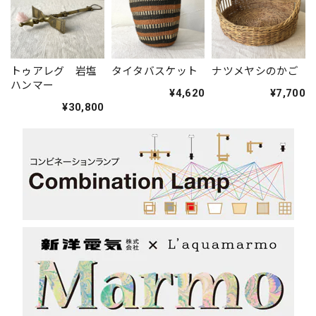
トゥアレグ 岩塩
タイタバスケット
ナツメヤシのかご
ハンマー
¥4,620
¥7,700
¥30,800