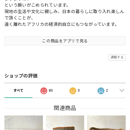
という願いがこめられています。
現地の生活や文化に親しみ、日本の暮らしに取り入れ楽しん
で頂くことが、
遠く離れたアフリカの経済的自立にもつながっています。
この商品をアプリで見る
通報する
ショップの評価
すべて
80
0
2
関連商品