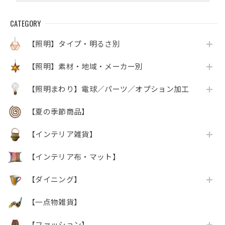
CATEGORY
【照明】タイプ・明るさ別
【照明】素材・地域・メーカー別
【照明まわり】電球／パーツ／オプション加工
【夏の季節商品】
【インテリア雑貨】
【インテリア布・マット】
【ダイニング】
【一点物雑貨】
【ファッション】