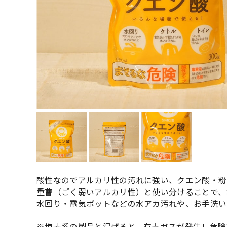
酸性なのでアルカリ性の汚れに強い、クエン酸・粉
重曹（ごく弱いアルカリ性）と使い分けることで、
水回り・電気ポットなどの水アカ汚れや、お手洗い