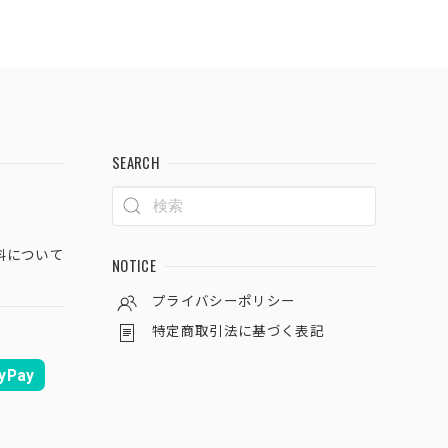
SEARCH
料について
NOTICE
プライバシーポリシー
特定商取引法に基づく表記
yPay