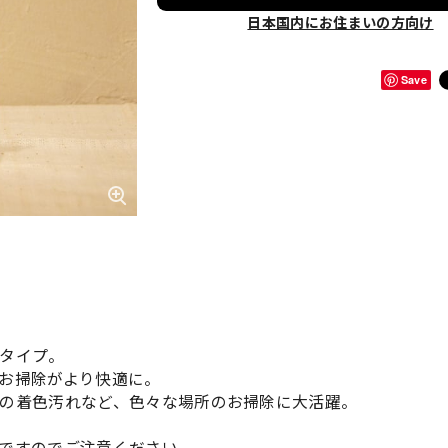
日本国内にお住まいの方向け
Save
タイプ。
お掃除がより快適に。
の着色汚れなど、色々な場所のお掃除に大活躍。