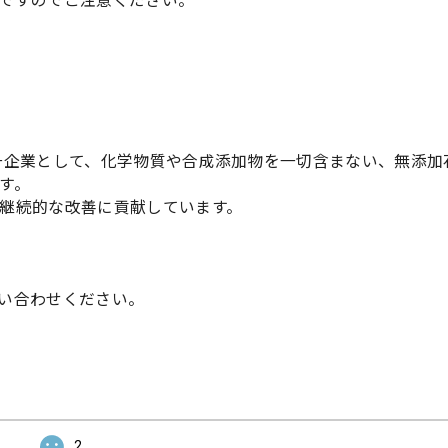
ですのでご注意ください。
一企業として、化学物質や合成添加物を一切含まない、無添加
す。
継続的な改善に貢献しています。
い合わせください。
2