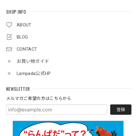
SHOP INFO
ABOUT
BLOG
CONTACT
お買い物ガイド
Lampada公式HP
NEWSLETTER
メルマガご希望の方はこちらから
登録