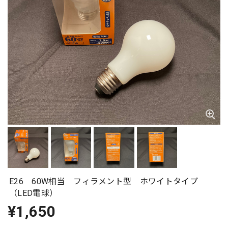
E26 60W相当 フィラメント型 ホワイトタイプ
（LED電球）
¥1,650