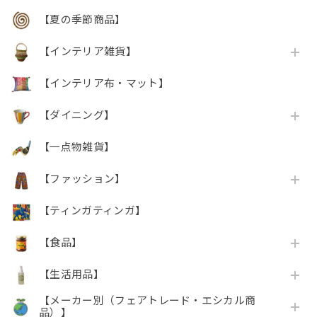
【夏の季節商品】
【インテリア雑貨】
【インテリア布・マット】
【ダイニング】
【一点物雑貨】
【ファッション】
【ティンガティンガ】
【食品】
【生活用品】
【メーカー別（フェアトレード・エシカル商
品）】