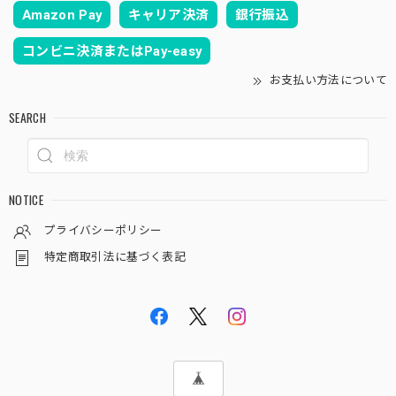
Amazon Pay
キャリア決済
銀行振込
コンビニ決済またはPay-easy
お支払い方法について
SEARCH
NOTICE
プライバシーポリシー
特定商取引法に基づく表記