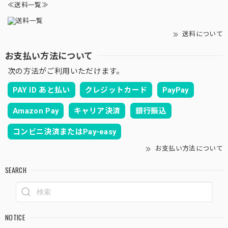
≪送料一覧≫
送料について
お支払い方法について
次の方法がご利用いただけます。
PAY ID あと払い
クレジットカード
PayPay
Amazon Pay
キャリア決済
銀行振込
コンビニ決済またはPay-easy
お支払い方法について
SEARCH
NOTICE