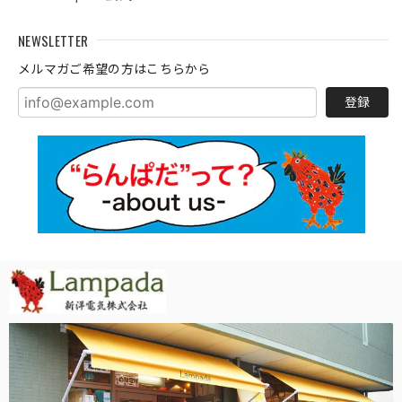
NEWSLETTER
メルマガご希望の方はこちらから
登録