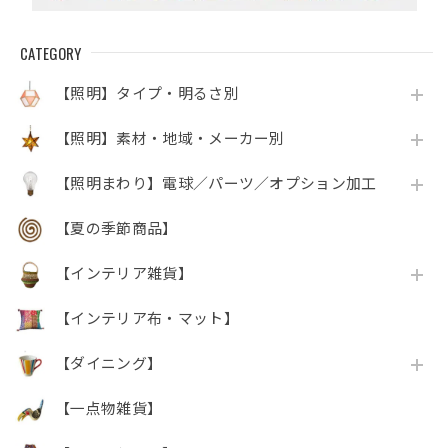
CATEGORY
【照明】タイプ・明るさ別
【照明】素材・地域・メーカー別
【照明まわり】電球／パーツ／オプション加工
【夏の季節商品】
【インテリア雑貨】
【インテリア布・マット】
【ダイニング】
【一点物雑貨】