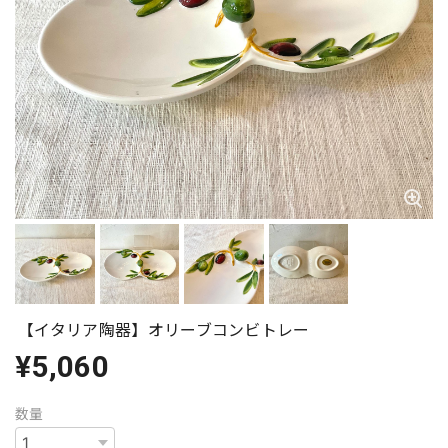
【イタリア陶器】オリーブコンビトレー
¥5,060
数量