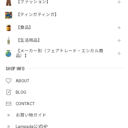
【ファッション】
【ティンガティンガ】
【食品】
【生活用品】
【メーカー別（フェアトレード・エシカル商
品）】
SHOP INFO
ABOUT
BLOG
CONTACT
お買い物ガイド
Lampada公式HP