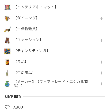
【インテリア布・マット】
【ダイニング】
【一点物雑貨】
【ファッション】
【ティンガティンガ】
【食品】
【生活用品】
【メーカー別（フェアトレード・エシカル商
品）】
SHOP INFO
ABOUT