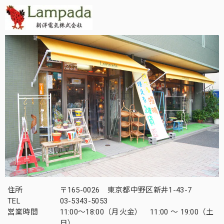
住所
〒165-0026 東京都中野区新井1-43-7
TEL
03-5343-5053
営業時間
11:00～18:00（月火金） 11:00 ～ 19:00（土
日）