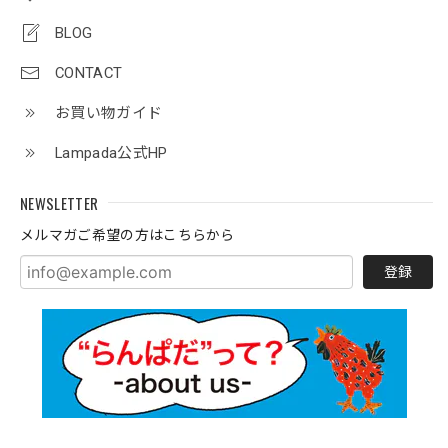
BLOG
CONTACT
お買い物ガイド
Lampada公式HP
NEWSLETTER
メルマガご希望の方はこちらから
登録