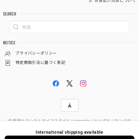
お支払い方法について
SEARCH
NOTICE
プライバシーポリシー
特定商取引法に基づく表記
© 照明＆エシカルライフスタイル Lampada／らんぱだ／ランパダ
International shipping available