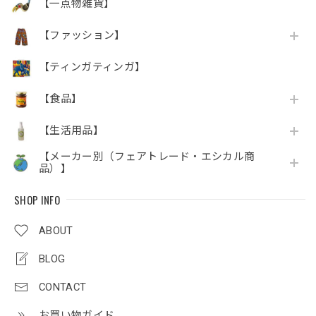
【一点物雑貨】
【ファッション】
【ティンガティンガ】
【食品】
【生活用品】
【メーカー別（フェアトレード・エシカル商
品）】
SHOP INFO
ABOUT
BLOG
CONTACT
お買い物ガイド