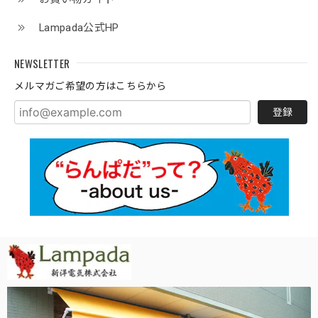
Lampada公式HP
NEWSLETTER
メルマガご希望の方はこちらから
登録