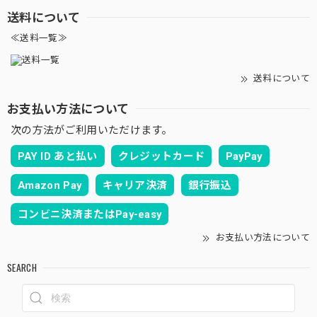
送料について
≪送料一覧≫
送料について
お支払い方法について
次の方法がご利用いただけます。
PAY ID あと払い
クレジットカード
PayPay
Amazon Pay
キャリア決済
銀行振込
コンビニ決済またはPay-easy
お支払い方法について
SEARCH