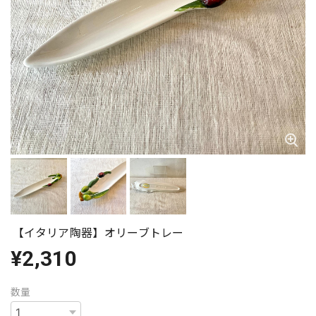
【イタリア陶器】オリーブトレー
¥2,310
数量