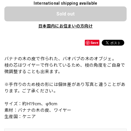
International shipping available
Sold out
日本国内にお住まいの方向け
Save
バナナの木の皮で作られた、バオバブの木のオブジェ。
枝の芯はワイヤーで作られているため、枝の角度をご自身で
微調整することも出来ます。
※手作りのため枝の形には個体差があり写真と違うことがあ
ります。ご了承ください。
サイズ：約H19cm、φ9cm
素材：バナナの木の皮、ワイヤー
生産国：ケニア