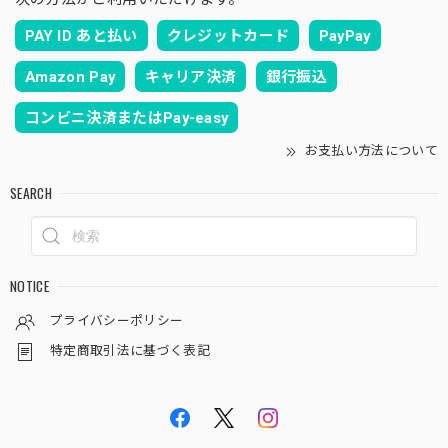
PAY ID あと払い
クレジットカード
PayPay
Amazon Pay
キャリア決済
銀行振込
コンビニ決済またはPay-easy
お支払い方法について
SEARCH
NOTICE
プライバシーポリシー
特定商取引法に基づく表記