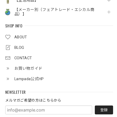
【生活用品】
【メーカー別（フェアトレード・エシカル商
品）】
SHOP INFO
ABOUT
BLOG
CONTACT
お買い物ガイド
Lampada公式HP
NEWSLETTER
メルマガご希望の方はこちらから
登録