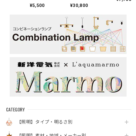
¥5,500
¥30,800
CATEGORY
【照明】タイプ・明るさ別
【照明】素材・地域・メーカー別