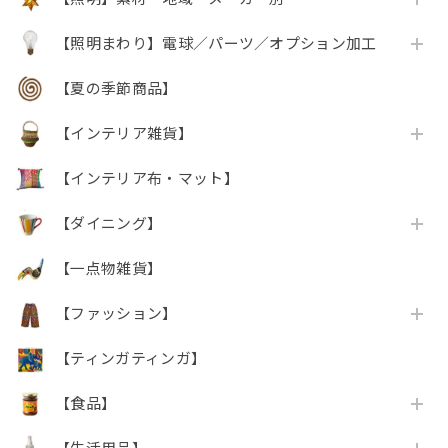
【照明まわり】電球／パーツ／オプション加工
【夏の季節商品】
【インテリア雑貨】
【インテリア布・マット】
【ダイニング】
【一点物雑貨】
【ファッション】
【ティンガティンガ】
【食品】