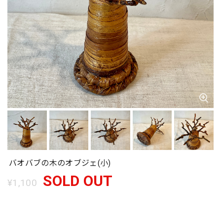
バオバブの木のオブジェ(小)
SOLD OUT
¥1,100