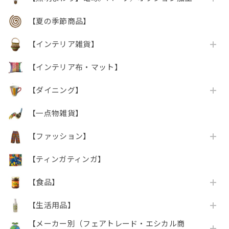
【夏の季節商品】
【インテリア雑貨】
【インテリア布・マット】
【ダイニング】
【一点物雑貨】
【ファッション】
【ティンガティンガ】
【食品】
【生活用品】
【メーカー別（フェアトレード・エシカル商