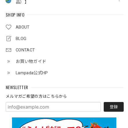
品）】
SHOP INFO
ABOUT
BLOG
CONTACT
お買い物ガイド
Lampada公式HP
NEWSLETTER
メルマガご希望の方はこちらから
登録