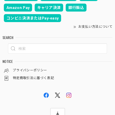
Amazon Pay
キャリア決済
銀行振込
コンビニ決済またはPay-easy
お支払い方法について
SEARCH
NOTICE
プライバシーポリシー
特定商取引法に基づく表記