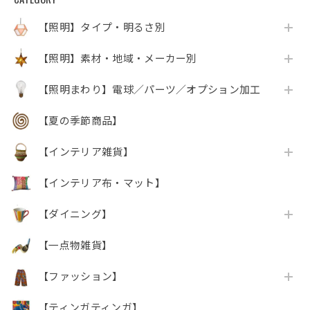
【照明】タイプ・明るさ別
【照明】素材・地域・メーカー別
【照明まわり】電球／パーツ／オプション加工
【夏の季節商品】
【インテリア雑貨】
【インテリア布・マット】
【ダイニング】
【一点物雑貨】
【ファッション】
【ティンガティンガ】