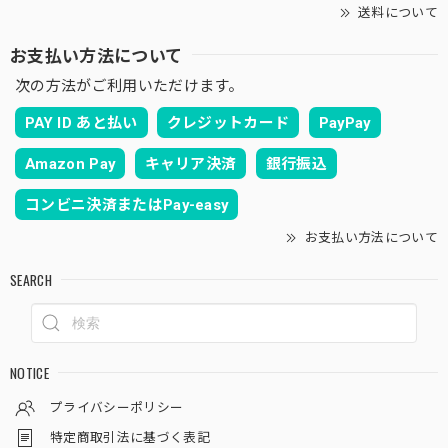
送料について
お支払い方法について
次の方法がご利用いただけます。
PAY ID あと払い
クレジットカード
PayPay
Amazon Pay
キャリア決済
銀行振込
コンビニ決済またはPay-easy
お支払い方法について
SEARCH
NOTICE
プライバシーポリシー
特定商取引法に基づく表記