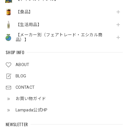
【食品】
【生活用品】
【メーカー別（フェアトレード・エシカル商
品）】
SHOP INFO
ABOUT
BLOG
CONTACT
お買い物ガイド
Lampada公式HP
NEWSLETTER