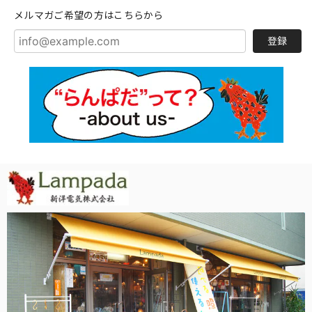
メルマガご希望の方はこちらから
登録