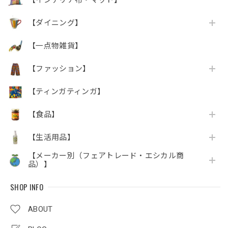
【ダイニング】
【一点物雑貨】
【ファッション】
【ティンガティンガ】
【食品】
【生活用品】
【メーカー別（フェアトレード・エシカル商
品）】
SHOP INFO
ABOUT