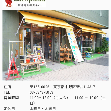
住所
〒165-0026 東京都中野区新井1-43-7
TEL
03-5343-5053
営業時間
11:00～18:00（月火金） 11:00 ～ 19:00（土
日）
定休日
水曜日・木曜日