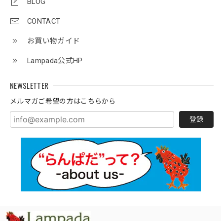
BLOG
CONTACT
お買い物ガイド
Lampada公式HP
NEWSLETTER
メルマガご希望の方はこちらから
登録