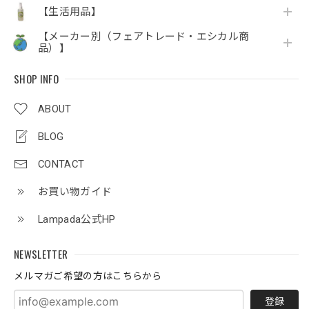
【生活用品】
【メーカー別（フェアトレード・エシカル商
品）】
SHOP INFO
ABOUT
BLOG
CONTACT
お買い物ガイド
Lampada公式HP
NEWSLETTER
メルマガご希望の方はこちらから
登録