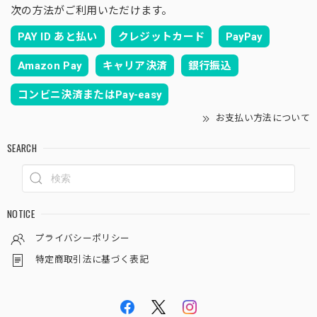
次の方法がご利用いただけます。
PAY ID あと払い
クレジットカード
PayPay
Amazon Pay
キャリア決済
銀行振込
コンビニ決済またはPay-easy
お支払い方法について
SEARCH
NOTICE
プライバシーポリシー
特定商取引法に基づく表記