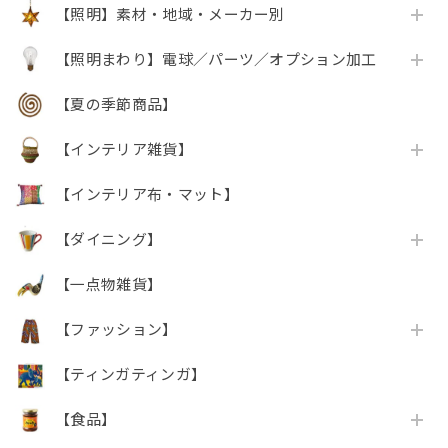
【照明】素材・地域・メーカー別
【照明まわり】電球／パーツ／オプション加工
【夏の季節商品】
【インテリア雑貨】
【インテリア布・マット】
【ダイニング】
【一点物雑貨】
【ファッション】
【ティンガティンガ】
【食品】