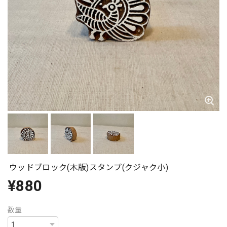
ウッドブロック(木版)スタンプ(クジャク小)
¥880
数量