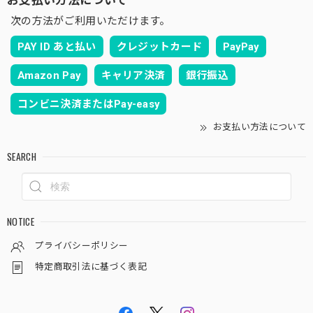
次の方法がご利用いただけます。
PAY ID あと払い
クレジットカード
PayPay
Amazon Pay
キャリア決済
銀行振込
コンビニ決済またはPay-easy
お支払い方法について
SEARCH
NOTICE
プライバシーポリシー
特定商取引法に基づく表記