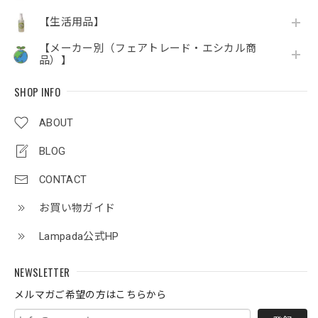
【生活用品】
【メーカー別（フェアトレード・エシカル商
品）】
SHOP INFO
ABOUT
BLOG
CONTACT
お買い物ガイド
Lampada公式HP
NEWSLETTER
メルマガご希望の方はこちらから