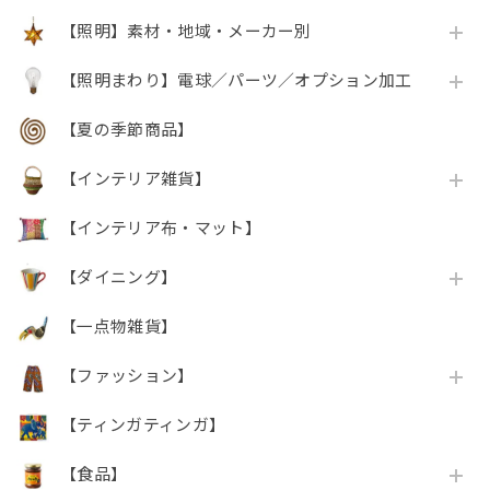
【照明】素材・地域・メーカー別
【照明まわり】電球／パーツ／オプション加工
【夏の季節商品】
【インテリア雑貨】
【インテリア布・マット】
【ダイニング】
【一点物雑貨】
【ファッション】
【ティンガティンガ】
【食品】