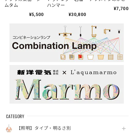
ムタム
ハンマー
¥7,700
¥5,500
¥30,800
CATEGORY
【照明】タイプ・明るさ別