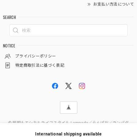
お支払い方法について
SEARCH
NOTICE
プライバシーポリシー
特定商取引法に基づく表記
© 照明＆エシカルライフスタイル Lampada／らんぱだ／ランパダ
International shipping available