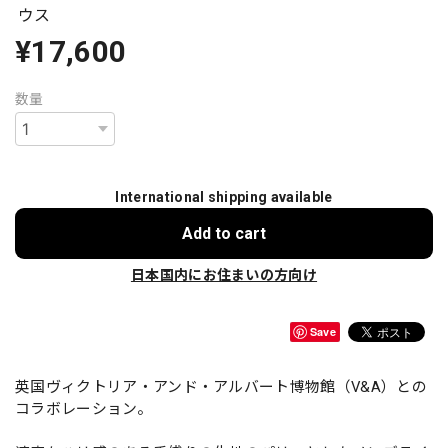
ウス
¥17,600
数量
International shipping available
Add to cart
日本国内にお住まいの方向け
Save
英国ヴィクトリア・アンド・アルバート博物館（V&A）との
コラボレーション。