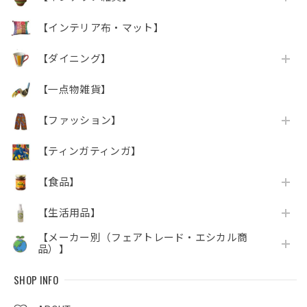
【インテリア布・マット】
【ダイニング】
【一点物雑貨】
【ファッション】
【ティンガティンガ】
【食品】
【生活用品】
【メーカー別（フェアトレード・エシカル商
品）】
SHOP INFO