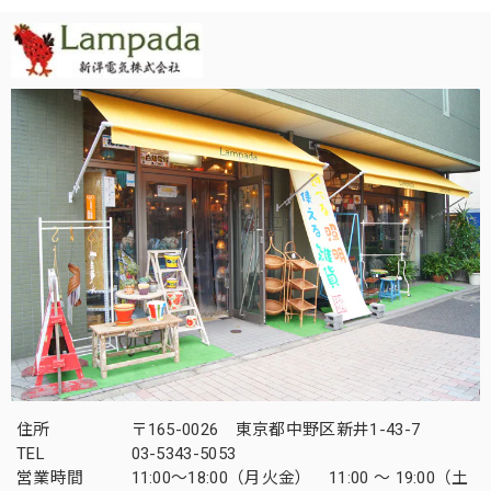
住所
〒165-0026 東京都中野区新井1-43-7
TEL
03-5343-5053
営業時間
11:00～18:00（月火金） 11:00 ～ 19:00（土