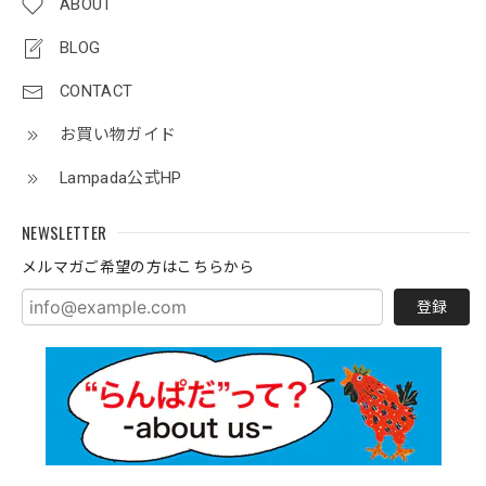
ABOUT
BLOG
CONTACT
お買い物ガイド
Lampada公式HP
NEWSLETTER
メルマガご希望の方はこちらから
登録