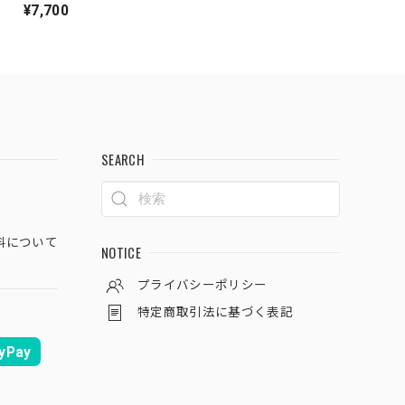
¥7,700
SEARCH
料について
NOTICE
プライバシーポリシー
特定商取引法に基づく表記
yPay