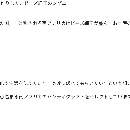
手作りした、ビーズ細工のングニ。
の国）」と称される南アフリカはビーズ細工が盛ん。お土産
化や生活を伝えたい』『身近に感じてもらいたい』という想
。
心温まる南アフリカのハンディクラフトをセレクトしていま