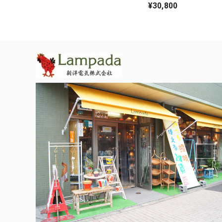
¥30,800