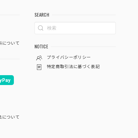
SEARCH
料について
NOTICE
プライバシーポリシー
特定商取引法に基づく表記
yPay
法について