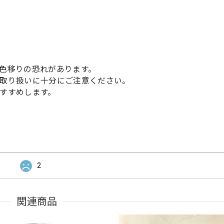
色移りの恐れがあります。
取り扱いに十分にご注意ください。
すすめします。
2
関連商品