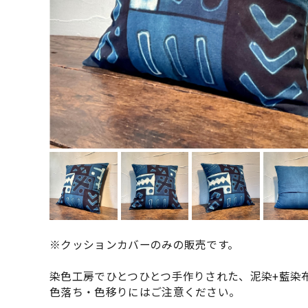
※クッションカバーのみの販売です。
染色工房でひとつひとつ手作りされた、泥染+藍染
色落ち・色移りにはご注意ください。