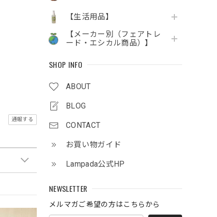
【生活用品】
【メーカー別（フェアトレ
ード・エシカル商品）】
SHOP INFO
ABOUT
BLOG
通報する
CONTACT
お買い物ガイド
Lampada公式HP
NEWSLETTER
メルマガご希望の方はこちらから