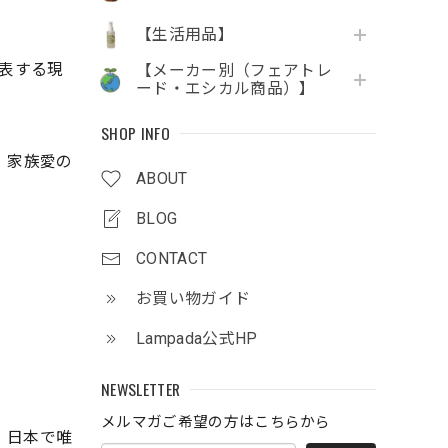
【生活用品】
表する現
【メーカー別（フェアトレ
ード・エシカル商品）】
SHOP INFO
、家族愛の
ABOUT
BLOG
CONTACT
お買い物ガイド
Lampada公式HP
NEWSLETTER
メルマガご希望の方はこちらから
。日本で唯