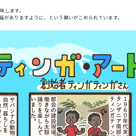
味します。
福がありますように、という願いがこめられています。