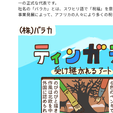
一の正式な代表です。
社名の「バラカ」とは、スワヒリ語で「祝福」を意
事業発展によって、アフリカの人々により多くの祝