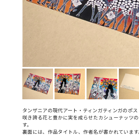
タンザニアの現代アート・ティンガティンガのポス
咲き誇る花と豊かに実を成らせたカシューナッツの
す。
裏面には、作品タイトル、作者名が書かれています