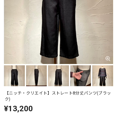
【ニッチ・クリエイト】ストレート8分丈パンツ(ブラッ
ク)
¥13,200