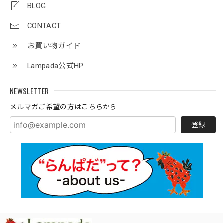
BLOG
CONTACT
お買い物ガイド
Lampada公式HP
NEWSLETTER
メルマガご希望の方はこちらから
登録