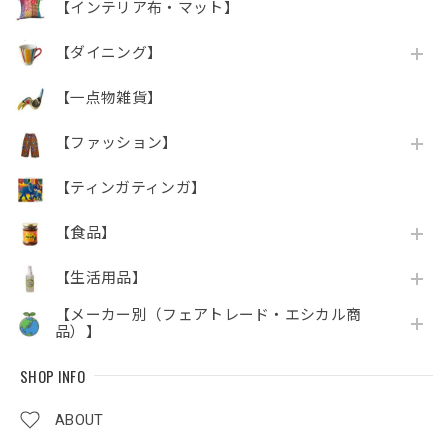
【インテリア布・マット】
【ダイニング】
【一点物雑貨】
【ファッション】
【ティンガティンガ】
【食品】
【生活用品】
【メーカー別（フェアトレード・エシカル商
品）】
SHOP INFO
ABOUT