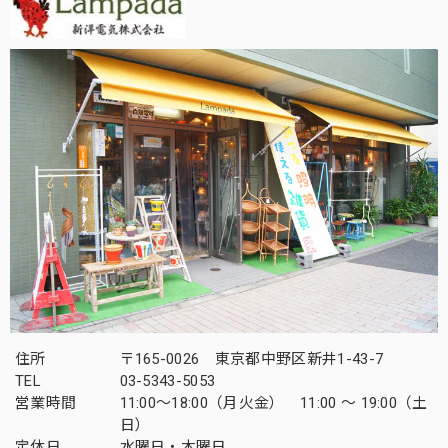
住所
〒165-0026 東京都中野区新井1-43-7
TEL
03-5343-5053
営業時間
11:00～18:00（月火金） 11:00 ～ 19:00（土
日）
定休日
水曜日・木曜日