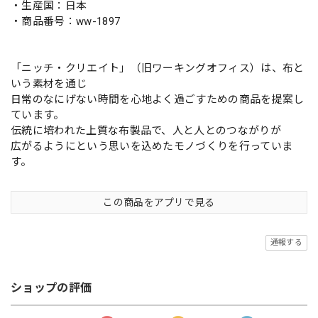
・生産国：日本
・商品番号：ww-1897
「ニッチ・クリエイト」（旧ワーキングオフィス）は、布と
いう素材を通じ
日常のなにげない時間を心地よく過ごすための商品を提案し
ています。
伝統に培われた上質な布製品で、人と人とのつながりが
広がるようにという思いを込めたモノづくりを行っていま
す。
この商品をアプリで見る
通報する
ショップの評価