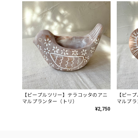
【ピープルツリー】テラコッタのアニ
【ピープ
マルプランター（トリ）
マルプラ
¥2,750