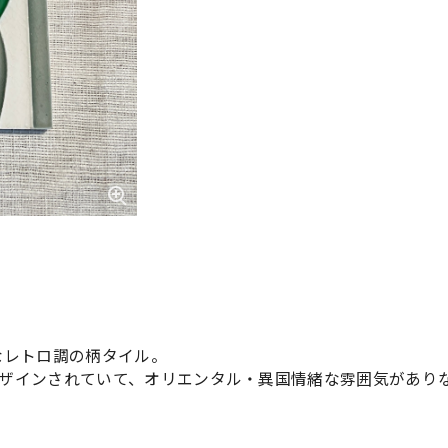
なレトロ調の柄タイル。
ザインされていて、オリエンタル・異国情緒な雰囲気があり