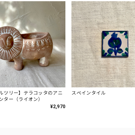
ルツリー】テラコッタのアニ
スペインタイル
ンター（ライオン）
¥2,970