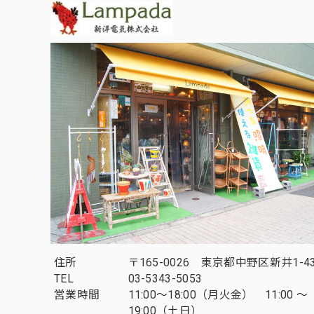
住所
〒165-0026 東京都中野区新井1-43
TEL
03-5343-5053
営業時間
11:00～18:00（月火金） 11:00 ～
19:00（土日）