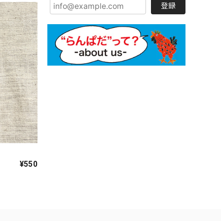
登録
¥550