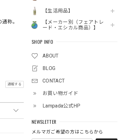
【生活用品】
の通称。
【メーカー別（フェアトレ
ード・エシカル商品）】
SHOP INFO
ABOUT
BLOG
CONTACT
通報する
お買い物ガイド
Lampada公式HP
NEWSLETTER
メルマガご希望の方はこちらから