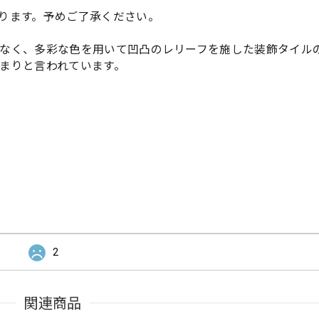
ります。予めご了承ください。
なく、多彩な色を用いて凹凸のレリーフを施した装飾タイル
まりと言われています。
2
関連商品