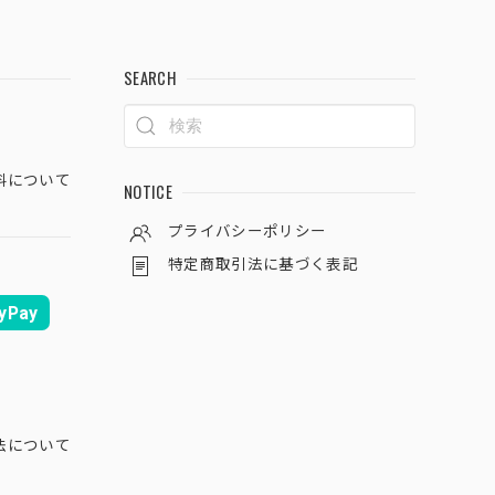
SEARCH
料について
NOTICE
プライバシーポリシー
特定商取引法に基づく表記
yPay
法について