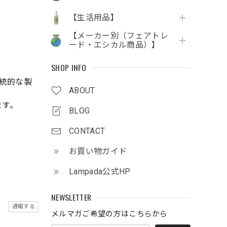
【生活用品】
【メーカー別（フェアトレ
ード・エシカル商品）】
SHOP INFO
統的な製
ABOUT
ます。
BLOG
CONTACT
お買い物ガイド
Lampada公式HP
NEWSLETTER
通報する
メルマガご希望の方はこちらから