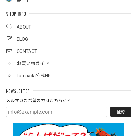
品）】
SHOP INFO
ABOUT
BLOG
CONTACT
お買い物ガイド
Lampada公式HP
NEWSLETTER
メルマガご希望の方はこちらから
登録