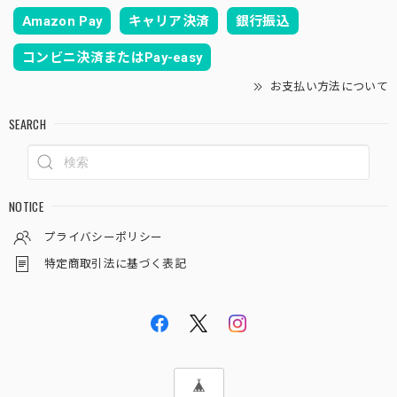
Amazon Pay
キャリア決済
銀行振込
コンビニ決済またはPay-easy
お支払い方法について
SEARCH
NOTICE
プライバシーポリシー
特定商取引法に基づく表記