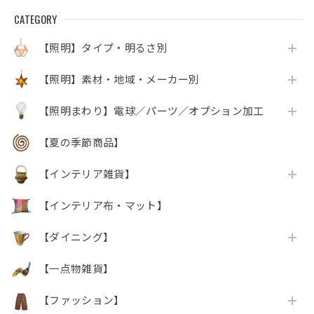
CATEGORY
【照明】タイプ・明るさ別
【照明】素材・地域・メーカー別
【照明まわり】電球／パーツ／オプション加工
【夏の季節商品】
【インテリア雑貨】
【インテリア布・マット】
【ダイニング】
【一点物雑貨】
【ファッション】