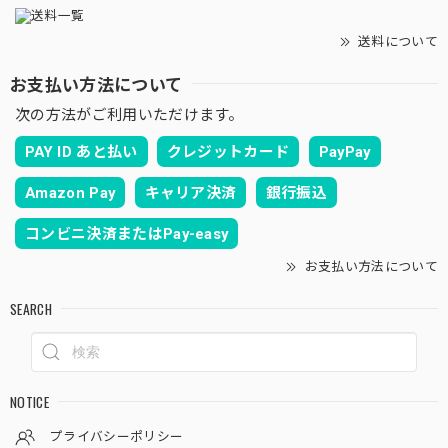
送料について
お支払い方法について
次の方法がご利用いただけます。
PAY ID あと払い
クレジットカード
PayPay
Amazon Pay
キャリア決済
銀行振込
コンビニ決済またはPay-easy
お支払い方法について
SEARCH
NOTICE
プライバシーポリシー