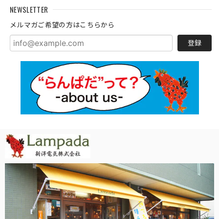
NEWSLETTER
メルマガご希望の方はこちらから
登録