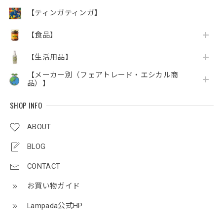
【ティンガティンガ】
【食品】
【生活用品】
【メーカー別（フェアトレード・エシカル商
品）】
SHOP INFO
ABOUT
BLOG
CONTACT
お買い物ガイド
Lampada公式HP