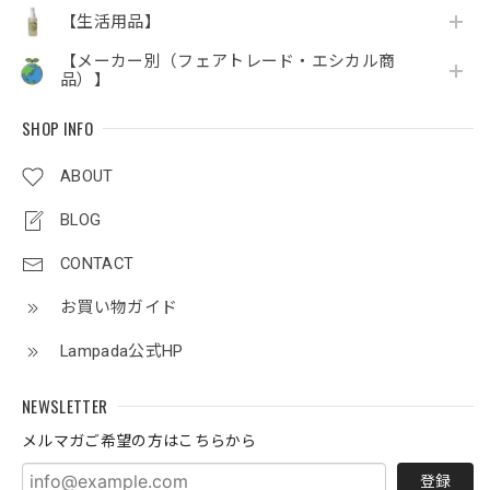
【生活用品】
【メーカー別（フェアトレード・エシカル商
品）】
SHOP INFO
ABOUT
BLOG
CONTACT
お買い物ガイド
Lampada公式HP
NEWSLETTER
メルマガご希望の方はこちらから
登録