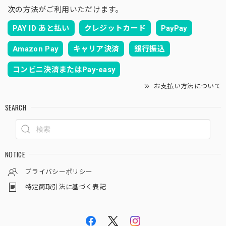
次の方法がご利用いただけます。
PAY ID あと払い
クレジットカード
PayPay
Amazon Pay
キャリア決済
銀行振込
コンビニ決済またはPay-easy
お支払い方法について
SEARCH
NOTICE
プライバシーポリシー
特定商取引法に基づく表記