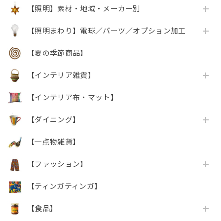
【照明】素材・地域・メーカー別
【照明まわり】電球／パーツ／オプション加工
【夏の季節商品】
【インテリア雑貨】
【インテリア布・マット】
【ダイニング】
【一点物雑貨】
【ファッション】
【ティンガティンガ】
【食品】