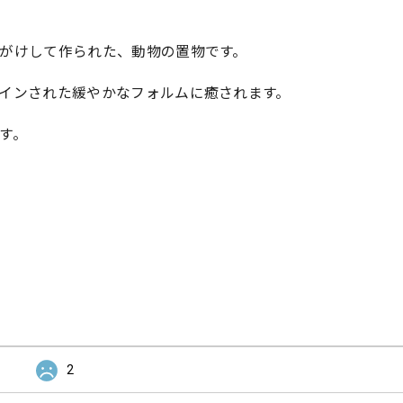
。
がけして作られた、動物の置物です。
インされた緩やかなフォルムに癒されます。
す。
2