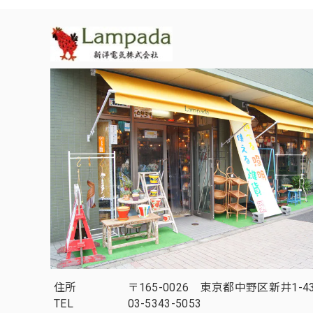
住所
〒165-0026 東京都中野区新井1-43
TEL
03-5343-5053