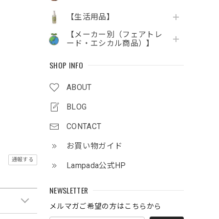
【生活用品】
【メーカー別（フェアトレ
ード・エシカル商品）】
SHOP INFO
ABOUT
BLOG
CONTACT
お買い物ガイド
通報する
Lampada公式HP
NEWSLETTER
メルマガご希望の方はこちらから