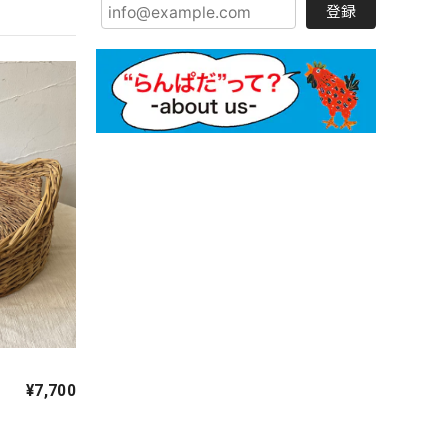
登録
¥7,700