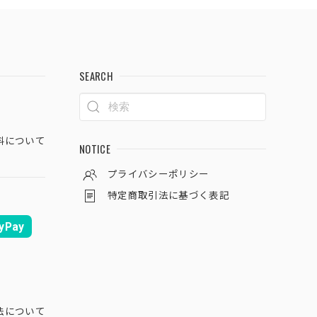
SEARCH
料について
NOTICE
プライバシーポリシー
特定商取引法に基づく表記
yPay
法について