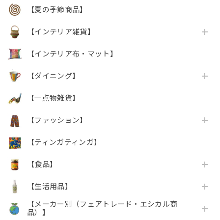
【夏の季節商品】
【インテリア雑貨】
【インテリア布・マット】
【ダイニング】
【一点物雑貨】
【ファッション】
【ティンガティンガ】
【食品】
【生活用品】
【メーカー別（フェアトレード・エシカル商
品）】