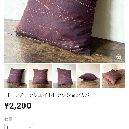
【ニッチ・クリエイト】クッションカバー
¥2,200
数量