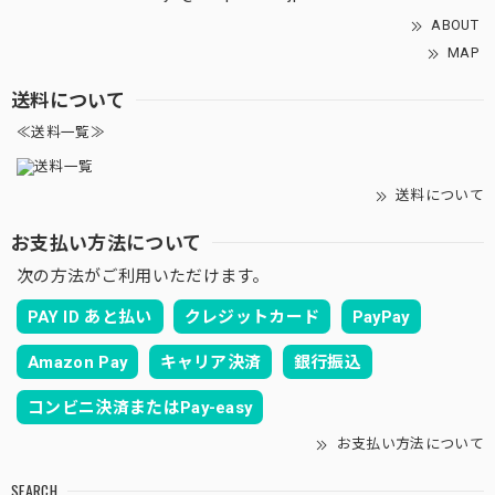
ABOUT
MAP
送料について
≪送料一覧≫
送料について
お支払い方法について
次の方法がご利用いただけます。
PAY ID あと払い
クレジットカード
PayPay
Amazon Pay
キャリア決済
銀行振込
コンビニ決済またはPay-easy
お支払い方法について
SEARCH