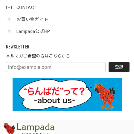
CONTACT
お買い物ガイド
Lampada公式HP
NEWSLETTER
メルマガご希望の方はこちらから
登録