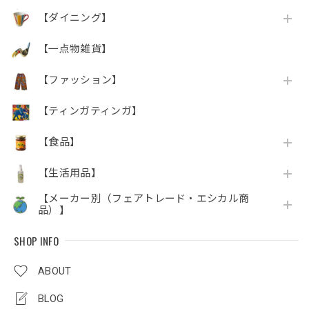
【ダイニング】
【一点物雑貨】
【ファッション】
【ティンガティンガ】
【食品】
【生活用品】
【メーカー別（フェアトレード・エシカル商
品）】
SHOP INFO
ABOUT
BLOG