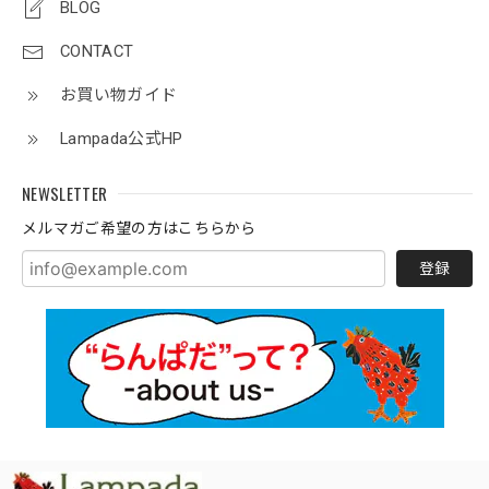
BLOG
CONTACT
お買い物ガイド
Lampada公式HP
NEWSLETTER
メルマガご希望の方はこちらから
登録