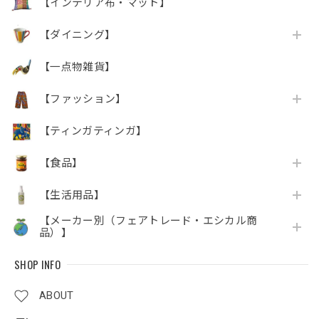
【インテリア布・マット】
【ダイニング】
【一点物雑貨】
【ファッション】
【ティンガティンガ】
【食品】
【生活用品】
【メーカー別（フェアトレード・エシカル商
品）】
SHOP INFO
ABOUT