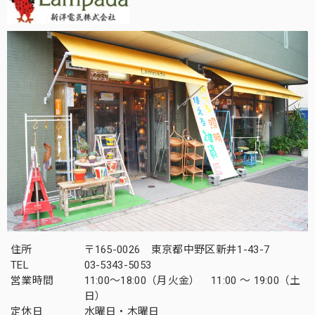
住所
〒165-0026 東京都中野区新井1-43-7
TEL
03-5343-5053
営業時間
11:00～18:00（月火金） 11:00 ～ 19:00（土
日）
定休日
水曜日・木曜日