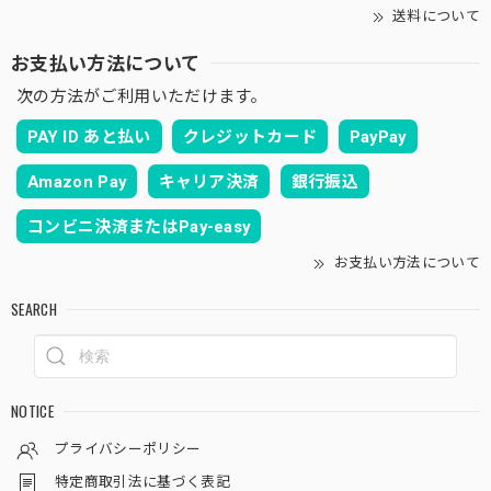
送料について
お支払い方法について
次の方法がご利用いただけます。
PAY ID あと払い
クレジットカード
PayPay
Amazon Pay
キャリア決済
銀行振込
コンビニ決済またはPay-easy
お支払い方法について
SEARCH
NOTICE
プライバシーポリシー
特定商取引法に基づく表記