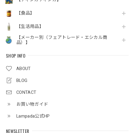
【食品】
【生活用品】
【メーカー別（フェアトレード・エシカル商
品）】
SHOP INFO
ABOUT
BLOG
CONTACT
お買い物ガイド
Lampada公式HP
NEWSLETTER