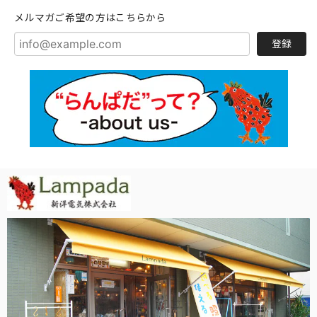
メルマガご希望の方はこちらから
登録