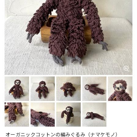
オーガニックコットンの編みぐるみ（ナマケモノ）