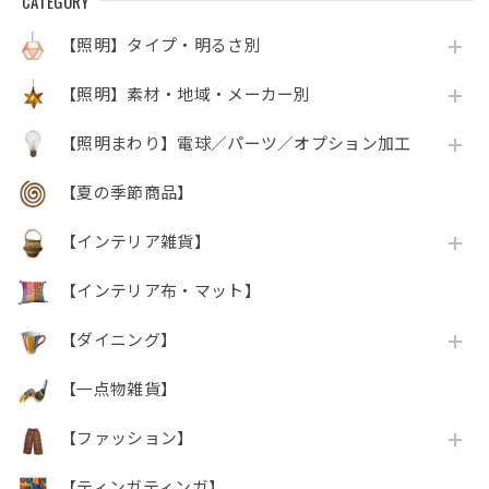
CATEGORY
【照明】タイプ・明るさ別
【照明】素材・地域・メーカー別
【照明まわり】電球／パーツ／オプション加工
【夏の季節商品】
【インテリア雑貨】
【インテリア布・マット】
【ダイニング】
【一点物雑貨】
【ファッション】
【ティンガティンガ】