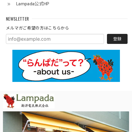
Lampada公式HP
NEWSLETTER
メルマガご希望の方はこちらから
登録