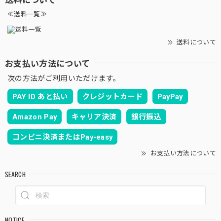
≪送料一覧≫
送料について
お支払い方法について
次の方法がご利用いただけます。
PAY ID あと払い
クレジットカード
PayPay
Amazon Pay
キャリア決済
銀行振込
コンビニ決済またはPay-easy
お支払い方法について
SEARCH
NOTICE