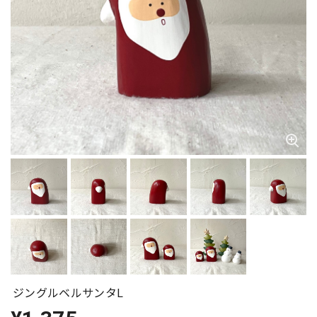
ジングルベルサンタL