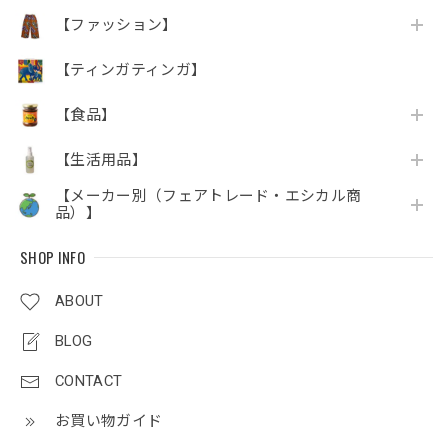
【ファッション】
【ティンガティンガ】
【食品】
【生活用品】
【メーカー別（フェアトレード・エシカル商
品）】
SHOP INFO
ABOUT
BLOG
CONTACT
お買い物ガイド