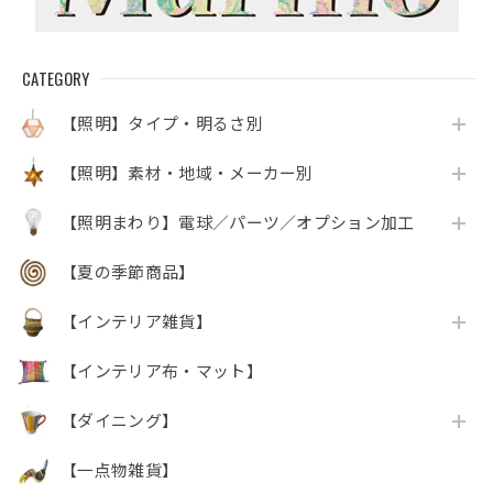
CATEGORY
【照明】タイプ・明るさ別
【照明】素材・地域・メーカー別
【照明まわり】電球／パーツ／オプション加工
【夏の季節商品】
【インテリア雑貨】
【インテリア布・マット】
【ダイニング】
【一点物雑貨】