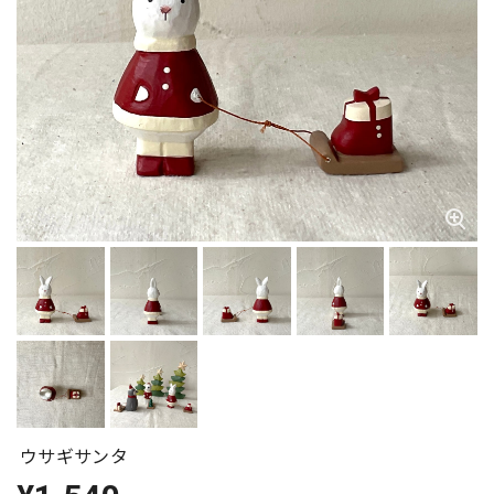
ウサギサンタ