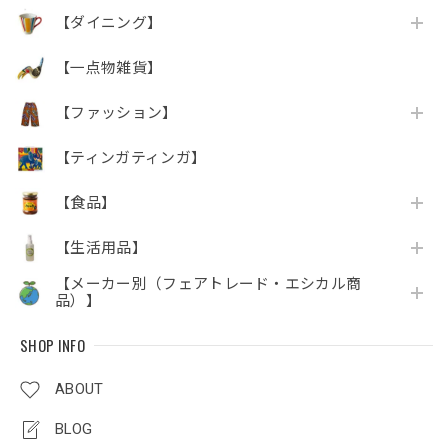
【ダイニング】
【一点物雑貨】
【ファッション】
【ティンガティンガ】
【食品】
【生活用品】
【メーカー別（フェアトレード・エシカル商
品）】
SHOP INFO
ABOUT
BLOG