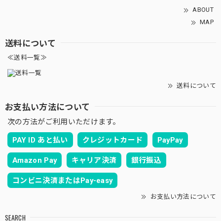
ABOUT
MAP
送料について
≪送料一覧≫
送料について
お支払い方法について
次の方法がご利用いただけます。
PAY ID あと払い
クレジットカード
PayPay
Amazon Pay
キャリア決済
銀行振込
コンビニ決済またはPay-easy
お支払い方法について
SEARCH