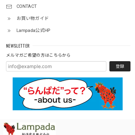
CONTACT
お買い物ガイド
Lampada公式HP
NEWSLETTER
メルマガご希望の方はこちらから
登録